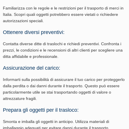
Familiarizza con le regole e le restrizioni per il trasporto di merci in
Italia. Scopri quali oggetti potrebbero essere vietati o richiedere
autorizzazioni speciali.
Ottenere diversi preventivi:
Contatta diverse ditte di traslochi e richiedi preventivi. Confronta i
prezzi, le condizioni e le recensioni di altri clienti per scegliere una
ditta affidabile e professionale.
Assicurazione del carico:
Informarti sulla possibilità di assicurare il tuo carico per proteggerlo
dalla perdita o dai danni durante il trasporto. Questo può essere
particolarmente utile se stai trasportando oggetti di valore o
attrezzature fragili.
Prepara gli oggetti per il trasloco:
Smonta e imballa gli oggetti in anticipo. Utilizza materiali di
imballaggio adeguati per evitare danni durante il trasporto.