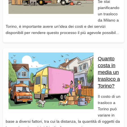
Se stai
pianificando
un trasloco
da Milano a
Torino, è importante avere un'idea dei costi e dei servizi
disponibili per rendere questo processo il più agevole possibil...
Quanto
costa in
media un
trasloco a
Torino?
Il costo di un
trasloco a
Torino può
variare in
base a diversi fattori, tra cui la distanza, la quantità di oggetti da