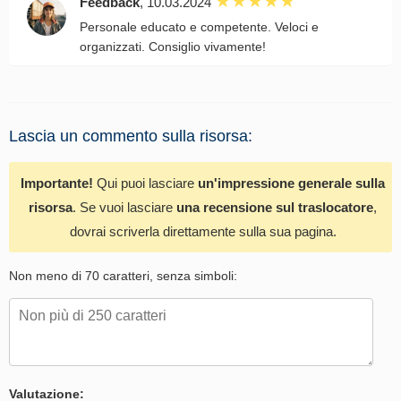
Feedback
, 10.03.2024
Personale educato e competente. Veloci e
organizzati. Consiglio vivamente!
Lascia un commento sulla risorsa:
Importante!
Qui puoi lasciare
un'impressione generale sulla
risorsa
. Se vuoi lasciare
una recensione sul traslocatore
,
dovrai scriverla direttamente sulla sua pagina.
Non meno di 70 caratteri, senza simboli:
Valutazione: