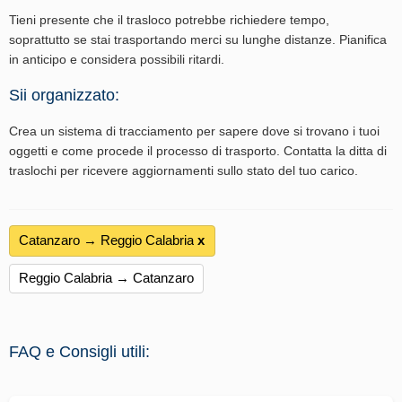
Tieni presente che il trasloco potrebbe richiedere tempo,
soprattutto se stai trasportando merci su lunghe distanze. Pianifica
in anticipo e considera possibili ritardi.
Sii organizzato:
Crea un sistema di tracciamento per sapere dove si trovano i tuoi
oggetti e come procede il processo di trasporto. Contatta la ditta di
traslochi per ricevere aggiornamenti sullo stato del tuo carico.
Catanzaro → Reggio Calabria
х
Reggio Calabria → Catanzaro
FAQ e Consigli utili: