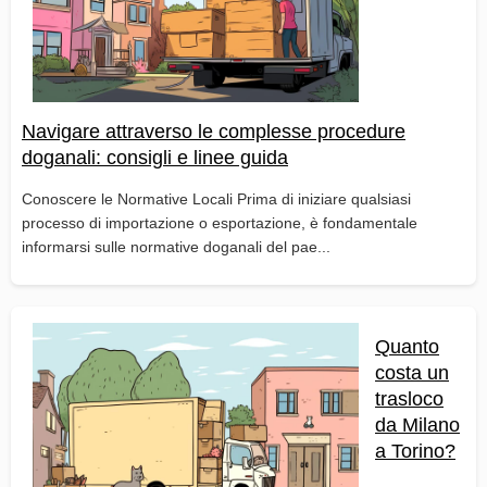
Navigare attraverso le complesse procedure
doganali: consigli e linee guida
Conoscere le Normative Locali Prima di iniziare qualsiasi
processo di importazione o esportazione, è fondamentale
informarsi sulle normative doganali del pae...
Quanto
costa un
trasloco
da Milano
a Torino?