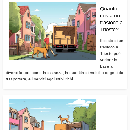
Quanto
costa un
trasloco a
Trieste?
Il costo di un
trasloco a
Trieste può
variare in
base a
diversi fattori, come la distanza, la quantità di mobili e oggetti da
trasportare, e i servizi aggiuntivi richi...