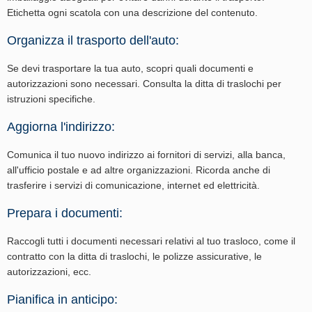
Etichetta ogni scatola con una descrizione del contenuto.
Organizza il trasporto dell'auto:
Se devi trasportare la tua auto, scopri quali documenti e
autorizzazioni sono necessari. Consulta la ditta di traslochi per
istruzioni specifiche.
Aggiorna l'indirizzo:
Comunica il tuo nuovo indirizzo ai fornitori di servizi, alla banca,
all'ufficio postale e ad altre organizzazioni. Ricorda anche di
trasferire i servizi di comunicazione, internet ed elettricità.
Prepara i documenti:
Raccogli tutti i documenti necessari relativi al tuo trasloco, come il
contratto con la ditta di traslochi, le polizze assicurative, le
autorizzazioni, ecc.
Pianifica in anticipo: