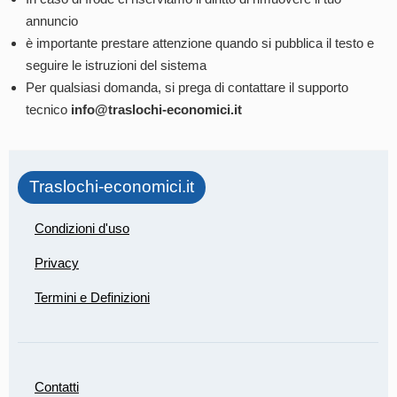
annuncio
è importante prestare attenzione quando si pubblica il testo e
seguire le istruzioni del sistema
Per qualsiasi domanda, si prega di contattare il supporto
tecnico
info@traslochi-economici.it
Traslochi-economici.it
Condizioni d'uso
Privacy
Termini e Definizioni
Contatti