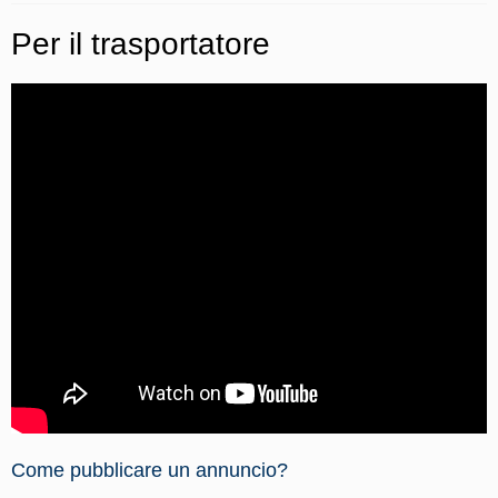
Per il trasportatore
Come pubblicare un annuncio?