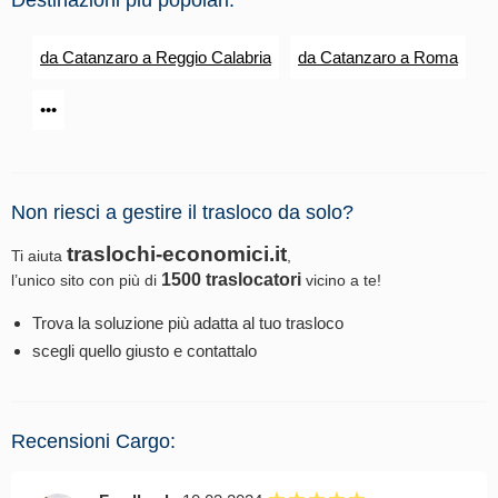
da Catanzaro a Reggio Calabria
da Catanzaro a Roma
•••
Non riesci a gestire il trasloco da solo?
traslochi-economici.it
Ti aiuta
,
1500 traslocatori
l’unico sito con più di
vicino a te!
Trova la soluzione più adatta al tuo trasloco
scegli quello giusto e contattalo
Recensioni Cargo: