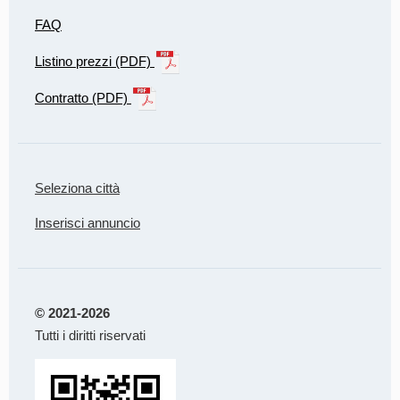
FAQ
Listino prezzi (PDF)
Contratto (PDF)
Seleziona città
Inserisci annuncio
© 2021-2026
Tutti i diritti riservati