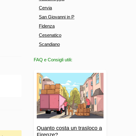
Cervia
San Giovanni in P
Fidenza
Cesenatico
Scandiano
FAQ e Consigli utili:
Quanto costa un trasloco a
Firenze?