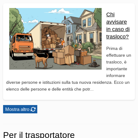
Chi
avvisare
in caso di
trasloco?
Prima di
effettuare un
trasloco, è
importante
informare
diverse persone e istituzioni sulla tua nuova residenza. Ecco un
elenco delle persone e delle entità che potr...
Mostra altro
Per il trasportatore