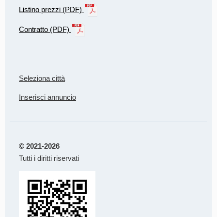
Listino prezzi (PDF)
Contratto (PDF)
Seleziona città
Inserisci annuncio
© 2021-2026
Tutti i diritti riservati