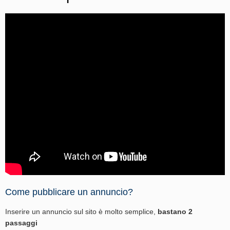
Come pubblicare un annuncio?
Inserire un annuncio sul sito è molto semplice,
bastano 2
passaggi