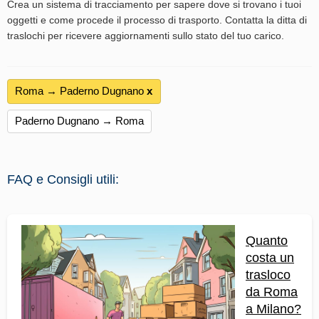
Crea un sistema di tracciamento per sapere dove si trovano i tuoi
oggetti e come procede il processo di trasporto. Contatta la ditta di
traslochi per ricevere aggiornamenti sullo stato del tuo carico.
Roma → Paderno Dugnano
х
Paderno Dugnano → Roma
FAQ e Consigli utili:
Quanto
costa un
trasloco
da Roma
a Milano?