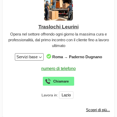
Traslochi Leurini
Opera nel settore offrendo ogni giorno la massima cura e
professionalità, dal primo incontro con il cliente fino a lavoro
ultimato
Servizi base
Roma → Paderno Dugnano
Lazio
Lavora in:
Scopri di più...