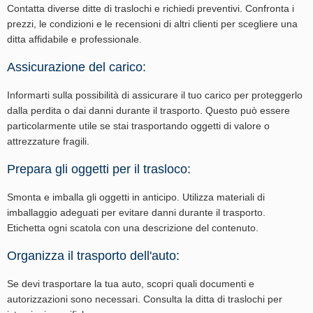
Contatta diverse ditte di traslochi e richiedi preventivi. Confronta i
prezzi, le condizioni e le recensioni di altri clienti per scegliere una
ditta affidabile e professionale.
Assicurazione del carico:
Informarti sulla possibilità di assicurare il tuo carico per proteggerlo
dalla perdita o dai danni durante il trasporto. Questo può essere
particolarmente utile se stai trasportando oggetti di valore o
attrezzature fragili.
Prepara gli oggetti per il trasloco:
Smonta e imballa gli oggetti in anticipo. Utilizza materiali di
imballaggio adeguati per evitare danni durante il trasporto.
Etichetta ogni scatola con una descrizione del contenuto.
Organizza il trasporto dell'auto:
Se devi trasportare la tua auto, scopri quali documenti e
autorizzazioni sono necessari. Consulta la ditta di traslochi per