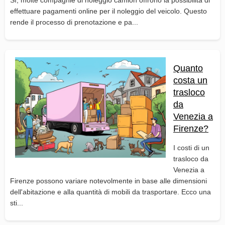
effettuare pagamenti online per il noleggio del veicolo. Questo
rende il processo di prenotazione e pa...
Quanto
costa un
trasloco
da
Venezia a
Firenze?
I costi di un
trasloco da
Venezia a
Firenze possono variare notevolmente in base alle dimensioni
dell'abitazione e alla quantità di mobili da trasportare. Ecco una
sti...