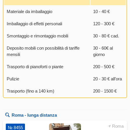
Materiale da imballaggio
10 - 40 €
Imballaggio di effetti personali
120 - 300 €
Smontaggio e rimontaggio mobili
30 - 80 € cad.
Deposito mobili con possibilità di tariffe
30 - 60€ al
mensili
giorno
Trasporto di pianoforti o piante
200 - 500 €
Pulizie
20 - 30 € all’ora
Trasporto (fino a 140 km)
200 - 1500 €
Roma
- lunga distanza
Roma
№ 8455