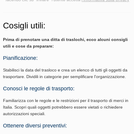
Cosigli utili:
Prima di prenotare una ditta di traslochi, ecco alcuni consigli
utili e cose da preparare:
Pianificazione:
Stabilisci la data del trasloco e crea un elenco di tutti gli oggetti da
trasportare. Dividili in categorie per semplificare l'organizzazione.
Conosci le regole di trasporto:
Familiarizza con le regole e le restrizioni per il trasporto di merci in
Italia. Scopri quali oggetti potrebbero essere vietati o richiedere
autorizzazioni speciali.
Ottenere diversi preventivi: