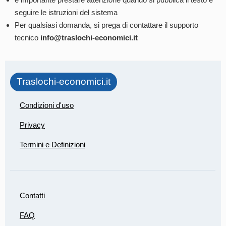
seguire le istruzioni del sistema
Per qualsiasi domanda, si prega di contattare il supporto
tecnico
info@traslochi-economici.it
Traslochi-economici.it
Condizioni d'uso
Privacy
Termini e Definizioni
Contatti
FAQ