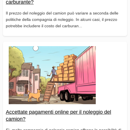
carburante?
Il prezzo del noleggio del camion può variare a seconda delle
politiche della compagnia di noleggio. In alcuni casi, il prezzo
potrebbe includere il costo del carburan...
Accettate pagamenti online per il noleggio del
camion?
Sì, molte compagnie di noleggio camion offrono la possibilità di