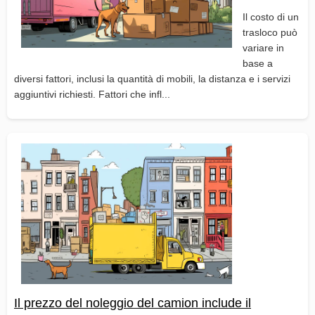
Il costo di un
trasloco può
variare in
base a
diversi fattori, inclusi la quantità di mobili, la distanza e i servizi
aggiuntivi richiesti. Fattori che infl...
Il prezzo del noleggio del camion include il