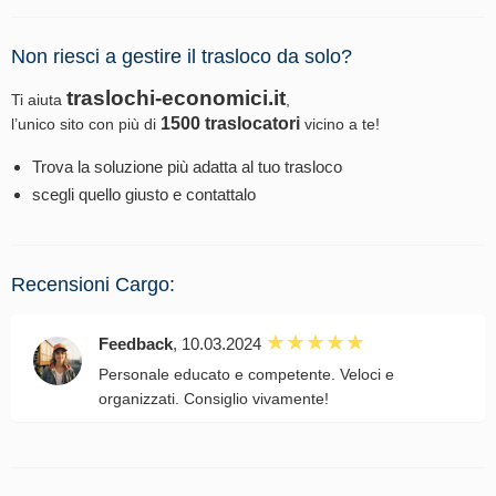
Non riesci a gestire il trasloco da solo?
traslochi-economici.it
Ti aiuta
,
1500 traslocatori
l’unico sito con più di
vicino a te!
Trova la soluzione più adatta al tuo trasloco
scegli quello giusto e contattalo
Recensioni Cargo:
Feedback
, 10.03.2024
Personale educato e competente. Veloci e
organizzati. Consiglio vivamente!