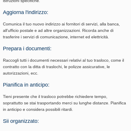
istruzioni specifiche.
Aggiorna l'indirizzo:
Comunica il tuo nuovo indirizzo ai fornitori di servizi, alla banca,
all'ufficio postale e ad altre organizzazioni. Ricorda anche di
trasferire i servizi di comunicazione, internet ed elettricità.
Prepara i documenti:
Raccogli tutti i documenti necessari relativi al tuo trasloco, come il
contratto con la ditta di traslochi, le polizze assicurative, le
autorizzazioni, ecc.
Pianifica in anticipo:
Tieni presente che il trasloco potrebbe richiedere tempo,
soprattutto se stai trasportando merci su lunghe distanze. Pianifica
in anticipo e considera possibili ritardi.
Sii organizzato: