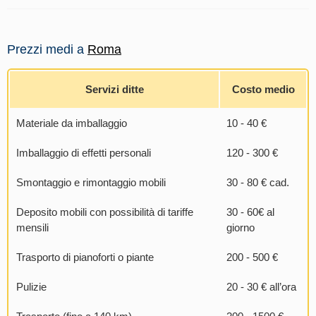
Prezzi medi a
Roma
Servizi ditte
Costo medio
Materiale da imballaggio
10 - 40 €
Imballaggio di effetti personali
120 - 300 €
Smontaggio e rimontaggio mobili
30 - 80 € cad.
Deposito mobili con possibilità di tariffe
30 - 60€ al
mensili
giorno
Trasporto di pianoforti o piante
200 - 500 €
Pulizie
20 - 30 € all’ora