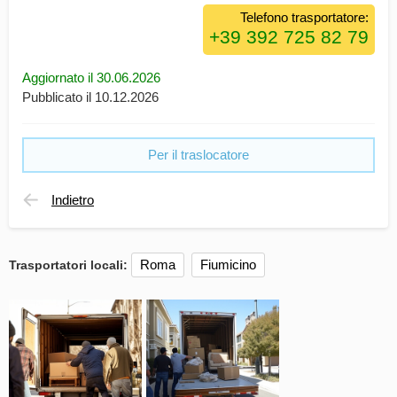
Telefono trasportatore:
Aggiornato il 30.06.2026
Pubblicato il 10.12.2026
Per il traslocatore
Indietro
Roma
Fiumicino
Trasportatori locali: