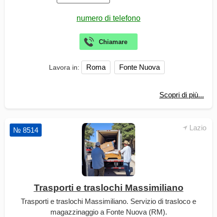
Roma
Fonte Nuova
Lavora in:
Scopri di più...
Lazio
№ 8514
Trasporti e traslochi Massimiliano
Trasporti e traslochi Massimiliano. Servizio di trasloco e
magazzinaggio a Fonte Nuova (RM).