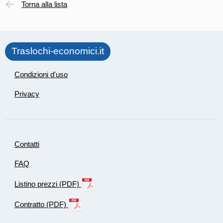
Torna alla lista
Traslochi-economici.it
Condizioni d'uso
Privacy
Contatti
FAQ
Listino prezzi (PDF)
Contratto (PDF)