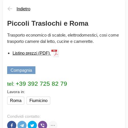
Indietro
Piccoli Traslochi e Roma
Trasporto economico di scatole, elettrodomestici, cosi come
trasporto camere dal letto, cucine e camerette.
Listino prezzi (PDF)
Compagnia
tel:
Lavora in:
Roma
Fiumicino
Condividi contatto: