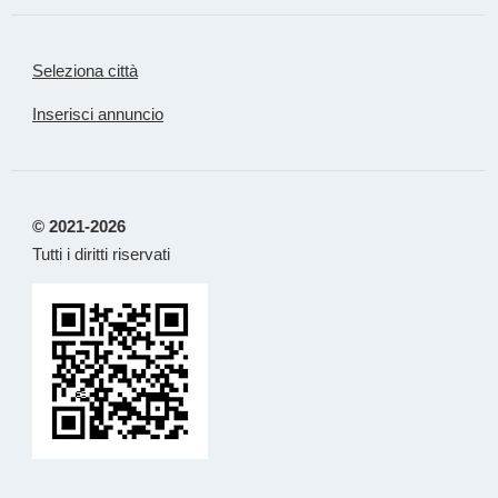
Seleziona città
Inserisci annuncio
© 2021-2026
Tutti i diritti riservati