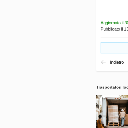
Aggiornato il 
Pubblicato il 
Indietro
Trasportatori loc