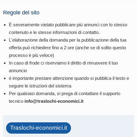
Regole del sito
È severamente vietato pubblicare più annunci con lo stesso
contenuto e le stesse informazioni di contatto.
L'elaborazione della domanda per la pubblicazione della tua
offerta può richiedere fino a 2 ore (anche se di solito questo
processo è più veloce)
In caso di frode ci riserviamo il diritto di rimuovere il tuo
annuncio
è importante prestare attenzione quando si pubblica il testo e
seguire le istruzioni del sistema
Per qualsiasi domanda, si prega di contattare il supporto
tecnico
info@traslochi-economici.it
Traslochi-economici.it