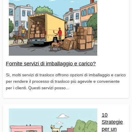
Fornite servizi di imballaggio e carico?
Sì, molti servizi di trasloco offrono opzioni di imballaggio e carico
per rendere il processo di trasloco più agevole e conveniente
per i clienti. Questi servizi posso...
10
Strategie
per un