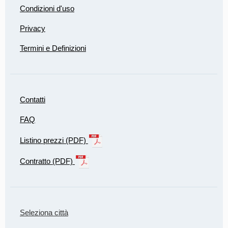
Condizioni d'uso
Privacy
Termini e Definizioni
Contatti
FAQ
Listino prezzi (PDF)
Contratto (PDF)
Seleziona città