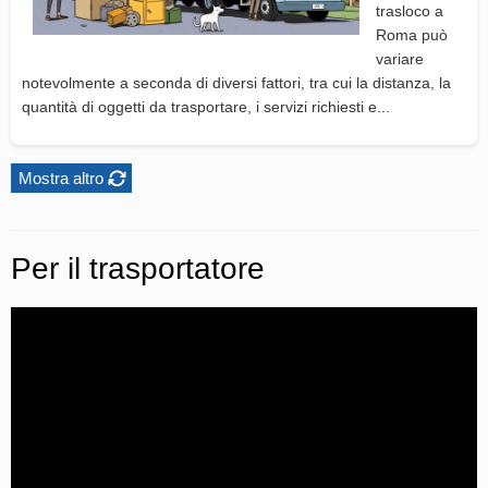
trasloco a
Roma può
variare
notevolmente a seconda di diversi fattori, tra cui la distanza, la
quantità di oggetti da trasportare, i servizi richiesti e...
Mostra altro
Per il trasportatore