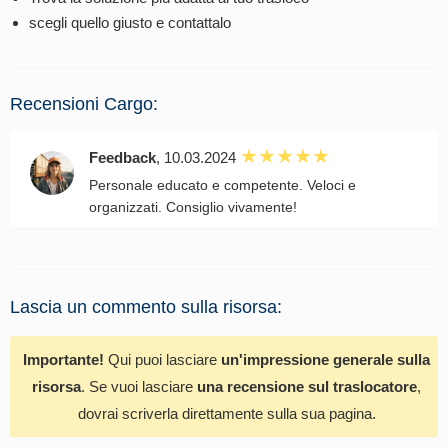
scegli quello giusto e contattalo
Recensioni Cargo:
Feedback
, 10.03.2024
Personale educato e competente. Veloci e
organizzati. Consiglio vivamente!
Lascia un commento sulla risorsa:
Importante!
Qui puoi lasciare
un'impressione generale sulla
risorsa
. Se vuoi lasciare
una recensione sul traslocatore
,
dovrai scriverla direttamente sulla sua pagina.