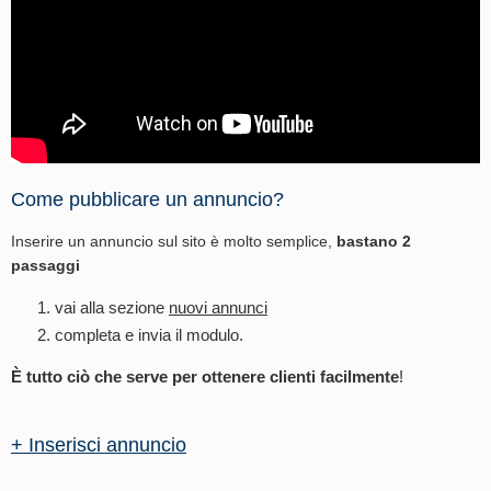
Come pubblicare un annuncio?
Inserire un annuncio sul sito è molto semplice,
bastano 2
passaggi
vai alla sezione
nuovi annunci
completa e invia il modulo.
È tutto ciò che serve per ottenere clienti facilmente
!
+ Inserisci annuncio