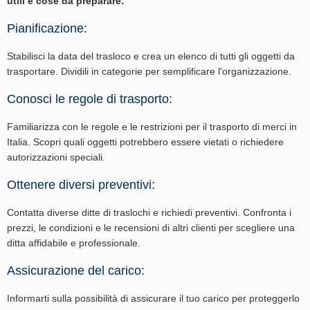
utili e cose da preparare:
Pianificazione:
Stabilisci la data del trasloco e crea un elenco di tutti gli oggetti da
trasportare. Dividili in categorie per semplificare l'organizzazione.
Conosci le regole di trasporto:
Familiarizza con le regole e le restrizioni per il trasporto di merci in
Italia. Scopri quali oggetti potrebbero essere vietati o richiedere
autorizzazioni speciali.
Ottenere diversi preventivi:
Contatta diverse ditte di traslochi e richiedi preventivi. Confronta i
prezzi, le condizioni e le recensioni di altri clienti per scegliere una
ditta affidabile e professionale.
Assicurazione del carico:
Informarti sulla possibilità di assicurare il tuo carico per proteggerlo