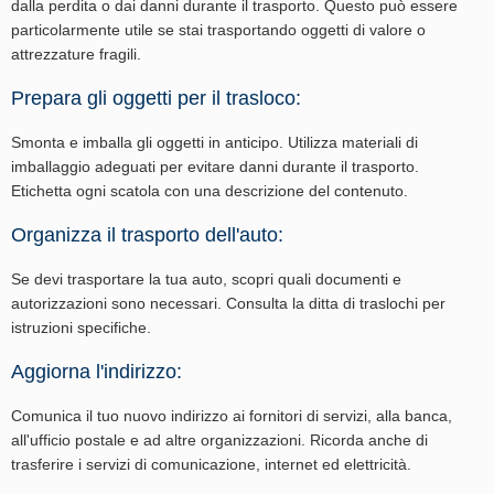
dalla perdita o dai danni durante il trasporto. Questo può essere
particolarmente utile se stai trasportando oggetti di valore o
attrezzature fragili.
Prepara gli oggetti per il trasloco:
Smonta e imballa gli oggetti in anticipo. Utilizza materiali di
imballaggio adeguati per evitare danni durante il trasporto.
Etichetta ogni scatola con una descrizione del contenuto.
Organizza il trasporto dell'auto:
Se devi trasportare la tua auto, scopri quali documenti e
autorizzazioni sono necessari. Consulta la ditta di traslochi per
istruzioni specifiche.
Aggiorna l'indirizzo:
Comunica il tuo nuovo indirizzo ai fornitori di servizi, alla banca,
all'ufficio postale e ad altre organizzazioni. Ricorda anche di
trasferire i servizi di comunicazione, internet ed elettricità.