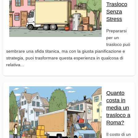
Trasloco
Senza
Stress
Prepararsi
per un
trasloco può
sembrare una sfida titanica, ma con la giusta pianificazione e
strategia, puoi trasformare questa esperienza in qualcosa di
relativa...
Quanto
costa in
media un
trasloco a
Roma?
Il costo di un