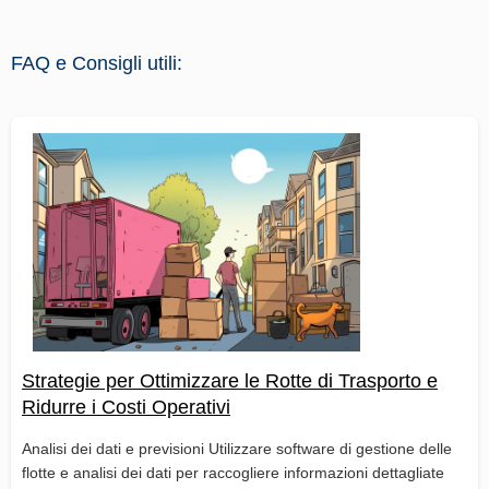
FAQ e Consigli utili:
Strategie per Ottimizzare le Rotte di Trasporto e
Ridurre i Costi Operativi
Analisi dei dati e previsioni Utilizzare software di gestione delle
flotte e analisi dei dati per raccogliere informazioni dettagliate