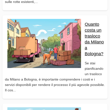
sulle rotte esistenti,...
Quanto
costa un
trasloco
da Milano
a
Bologna?
Se stai
pianificando
un trasloco
da Milano a Bologna, è importante comprendere i costi e i
servizi disponibili per rendere il processo il più agevole possibile.
Il cos...