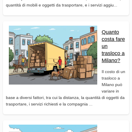
quantità di mobili e oggetti da trasportare, e i servizi aggiu...
Quanto
costa fare
un
trasloco a
Milano?
Il costo di un
trasloco a
Milano può
variare in
base a diversi fattori, tra cui la distanza, la quantità di oggetti da
trasportare, i servizi richiesti e la compagnia ...