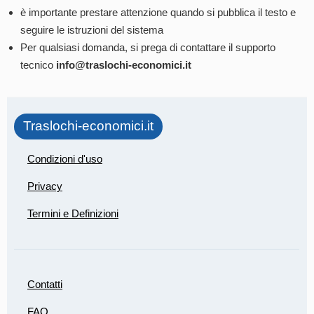
è importante prestare attenzione quando si pubblica il testo e
seguire le istruzioni del sistema
Per qualsiasi domanda, si prega di contattare il supporto
tecnico
info@traslochi-economici.it
Traslochi-economici.it
Condizioni d'uso
Privacy
Termini e Definizioni
Contatti
FAQ