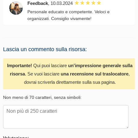
Feedback
, 10.03.2024
Personale educato e competente. Veloci e
organizzati. Consiglio vivamente!
Lascia un commento sulla risorsa:
Importante!
Qui puoi lasciare
un'impressione generale sulla
risorsa
. Se vuoi lasciare
una recensione sul traslocatore
,
dovrai scriverla direttamente sulla sua pagina.
Non meno di 70 caratteri, senza simboli:
Valutazione: