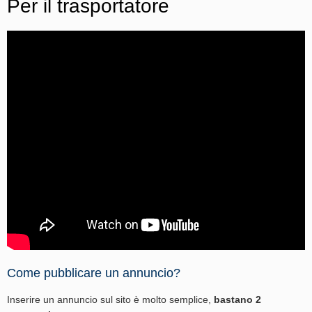
Per il trasportatore
Come pubblicare un annuncio?
Inserire un annuncio sul sito è molto semplice,
bastano 2