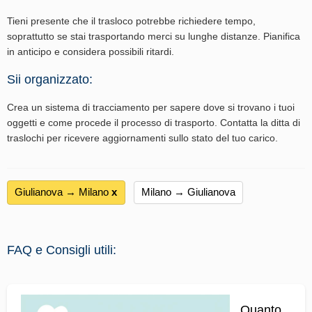
Tieni presente che il trasloco potrebbe richiedere tempo,
soprattutto se stai trasportando merci su lunghe distanze. Pianifica
in anticipo e considera possibili ritardi.
Sii organizzato:
Crea un sistema di tracciamento per sapere dove si trovano i tuoi
oggetti e come procede il processo di trasporto. Contatta la ditta di
traslochi per ricevere aggiornamenti sullo stato del tuo carico.
Giulianova → Milano
х
Milano → Giulianova
FAQ e Consigli utili:
Quanto