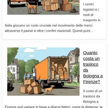
I centri
logistici e i
nodi di
trasporto in
Italia giocano un ruolo cruciale nel movimento delle merci
attraverso il paese e oltre i confini nazionali. Questi punt...
Quanto
costa un
trasloco
da
Bologna a
Firenze?
Il costo di un
trasloco da
Bologna a
Firenze può variare in base a diversi fattori, come la distanza, la