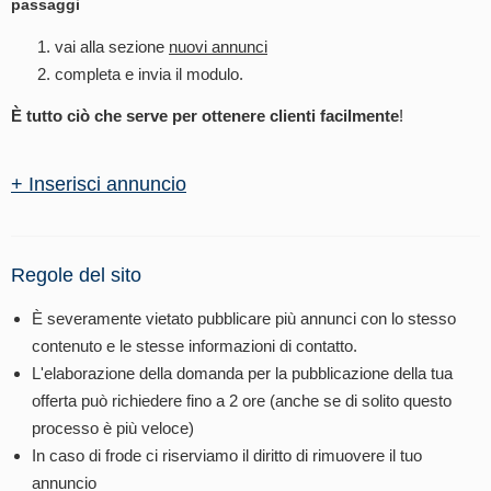
passaggi
vai alla sezione
nuovi annunci
completa e invia il modulo.
È tutto ciò che serve per ottenere clienti facilmente
!
+ Inserisci annuncio
Regole del sito
È severamente vietato pubblicare più annunci con lo stesso
contenuto e le stesse informazioni di contatto.
L'elaborazione della domanda per la pubblicazione della tua
offerta può richiedere fino a 2 ore (anche se di solito questo
processo è più veloce)
In caso di frode ci riserviamo il diritto di rimuovere il tuo
annuncio