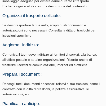
imballaggio adeguati per evitare danni durante il trasporto.
Etichetta ogni scatola con una descrizione del contenuto.
Organizza il trasporto dell'auto:
Se devi trasportare la tua auto, scopri quali documenti e
autorizzazioni sono necessari. Consulta la ditta di traslochi per
istruzioni specifiche.
Aggiorna l'indirizzo:
Comunica il tuo nuovo indirizzo ai fornitori di servizi, alla banca,
all'ufficio postale e ad altre organizzazioni. Ricorda anche di
trasferire i servizi di comunicazione, internet ed elettricità.
Prepara i documenti:
Raccogli tutti i documenti necessari relativi al tuo trasloco, come il
contratto con la ditta di traslochi, le polizze assicurative, le
autorizzazioni, ecc.
Pianifica in anticipo: