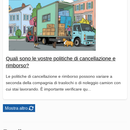
Quali sono le vostre politiche di cancellazione e
rimborso?
Le politiche di cancellazione e rimborso possono variare a
seconda della compagnia di traslochi o di noleggio camion con
cui stai lavorando. È importante verificare qu...
Mostra altro