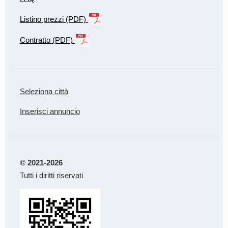
Listino prezzi (PDF)
Contratto (PDF)
Seleziona città
Inserisci annuncio
© 2021-2026
Tutti i diritti riservati