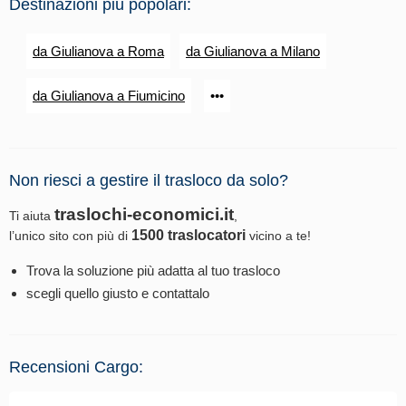
Destinazioni più popolari:
da Giulianova a Roma
da Giulianova a Milano
da Giulianova a Fiumicino
•••
Non riesci a gestire il trasloco da solo?
traslochi-economici.it
Ti aiuta
,
1500 traslocatori
l’unico sito con più di
vicino a te!
Trova la soluzione più adatta al tuo trasloco
scegli quello giusto e contattalo
Recensioni Cargo: