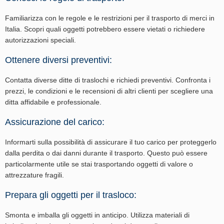
Familiarizza con le regole e le restrizioni per il trasporto di merci in
Italia. Scopri quali oggetti potrebbero essere vietati o richiedere
autorizzazioni speciali.
Ottenere diversi preventivi:
Contatta diverse ditte di traslochi e richiedi preventivi. Confronta i
prezzi, le condizioni e le recensioni di altri clienti per scegliere una
ditta affidabile e professionale.
Assicurazione del carico:
Informarti sulla possibilità di assicurare il tuo carico per proteggerlo
dalla perdita o dai danni durante il trasporto. Questo può essere
particolarmente utile se stai trasportando oggetti di valore o
attrezzature fragili.
Prepara gli oggetti per il trasloco:
Smonta e imballa gli oggetti in anticipo. Utilizza materiali di