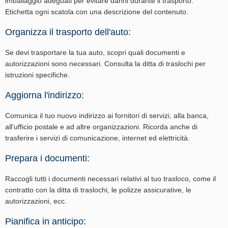
imballaggio adeguati per evitare danni durante il trasporto.
Etichetta ogni scatola con una descrizione del contenuto.
Organizza il trasporto dell'auto:
Se devi trasportare la tua auto, scopri quali documenti e
autorizzazioni sono necessari. Consulta la ditta di traslochi per
istruzioni specifiche.
Aggiorna l'indirizzo:
Comunica il tuo nuovo indirizzo ai fornitori di servizi, alla banca,
all'ufficio postale e ad altre organizzazioni. Ricorda anche di
trasferire i servizi di comunicazione, internet ed elettricità.
Prepara i documenti:
Raccogli tutti i documenti necessari relativi al tuo trasloco, come il
contratto con la ditta di traslochi, le polizze assicurative, le
autorizzazioni, ecc.
Pianifica in anticipo: