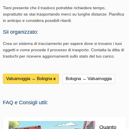
Tieni presente che il trasloco potrebbe richiedere tempo,
soprattutto se stai trasportando merci su lunghe distanze. Pianifica
in anticipo e considera possibili ritardi.
Sii organizzato:
Crea un sistema di tracciamento per sapere dove si trovano i tuoi
oggetti e come procede il processo di trasporto. Contatta la ditta di
traslochi per ricevere aggiornamenti sullo stato del tuo carico.
Valsamoggia → Bologna
х
Bologna → Valsamoggia
FAQ e Consigli utili:
Quanto