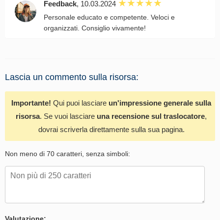
Feedback
, 10.03.2024
Personale educato e competente. Veloci e
organizzati. Consiglio vivamente!
Lascia un commento sulla risorsa:
Importante!
Qui puoi lasciare
un'impressione generale sulla
risorsa
. Se vuoi lasciare
una recensione sul traslocatore
,
dovrai scriverla direttamente sulla sua pagina.
Non meno di 70 caratteri, senza simboli:
Valutazione: