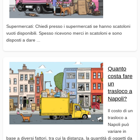
Supermercati: Chiedi presso i supermercati se hanno scatoloni
vuoti disponibili. Spesso ricevono merci in scatoloni e sono
disposti a dare ...
Quanto
costa fare
un
trasloco a
Napoli?
Il costo di un
trasloco a
Napoli può
variare in
base a diversi fattori, tra cui la distanza, la quantità di oggetti da