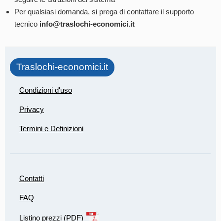
Per qualsiasi domanda, si prega di contattare il supporto
tecnico
info@traslochi-economici.it
Traslochi-economici.it
Condizioni d'uso
Privacy
Termini e Definizioni
Contatti
FAQ
Listino prezzi (PDF)