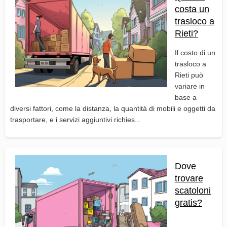
costa un
trasloco a
Rieti?
Il costo di un
trasloco a
Rieti può
variare in
base a
diversi fattori, come la distanza, la quantità di mobili e oggetti da
trasportare, e i servizi aggiuntivi richies...
Dove
trovare
scatoloni
gratis?