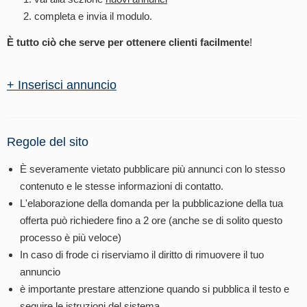
completa e invia il modulo.
È tutto ciò che serve per ottenere clienti facilmente
!
+ Inserisci annuncio
Regole del sito
È severamente vietato pubblicare più annunci con lo stesso
contenuto e le stesse informazioni di contatto.
L'elaborazione della domanda per la pubblicazione della tua
offerta può richiedere fino a 2 ore (anche se di solito questo
processo è più veloce)
In caso di frode ci riserviamo il diritto di rimuovere il tuo
annuncio
è importante prestare attenzione quando si pubblica il testo e
seguire le istruzioni del sistema