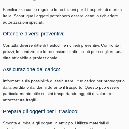
Familiarizza con le regole e le restrizioni per il trasporto di merci in
Italia. Scopri quali oggetti potrebbero essere vietati o richiedere
autorizzazioni speciali.
Ottenere diversi preventivi:
Contatta diverse ditte di traslochi e richiedi preventivi. Confronta i
prezzi, le condizioni e le recensioni di altri clienti per scegliere una
ditta affidabile e professionale.
Assicurazione del carico:
Informarti sulla possibilità di assicurare il tuo carico per proteggerlo
dalla perdita o dai danni durante il trasporto. Questo può essere
particolarmente utile se stai trasportando oggetti di valore o
attrezzature fragili.
Prepara gli oggetti per il trasloco:
Smonta e imballa gli oggetti in anticipo. Utilizza materiali di