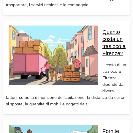
trasportare, i servizi richiesti e la compagnia ...
Quanto
costa un
trasloco a
Firenze?
Il costo di un
trasloco a
Firenze
dipende da
diversi
fattori, come la dimensione dell'abitazione, la distanza da cui ci
si sposta, la quantità di mobili e oggetti da t...
Fornite