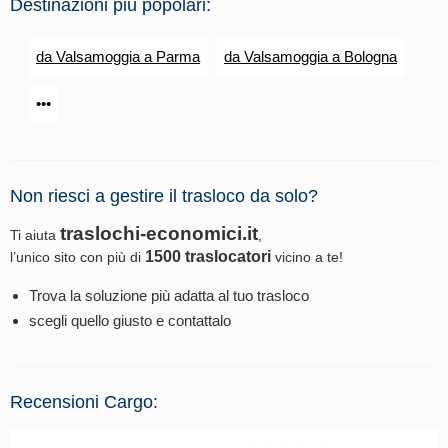
Destinazioni più popolari:
da Valsamoggia a Parma
da Valsamoggia a Bologna
•••
Non riesci a gestire il trasloco da solo?
traslochi-economici.it
Ti aiuta
,
1500 traslocatori
l’unico sito con più di
vicino a te!
Trova la soluzione più adatta al tuo trasloco
scegli quello giusto e contattalo
Recensioni Cargo: