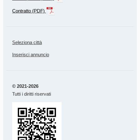
Contratto (PDF)
Seleziona città
Inserisci annuncio
© 2021-2026
Tutti i diritti riservati