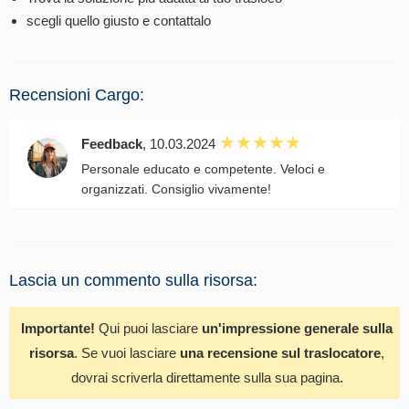
scegli quello giusto e contattalo
Recensioni Cargo:
Feedback
, 10.03.2024
Personale educato e competente. Veloci e
organizzati. Consiglio vivamente!
Lascia un commento sulla risorsa:
Importante!
Qui puoi lasciare
un'impressione generale sulla
risorsa
. Se vuoi lasciare
una recensione sul traslocatore
,
dovrai scriverla direttamente sulla sua pagina.