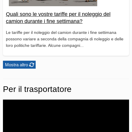
Quali sono le vostre tariffe per il noleggio del
camion durante i fine settimana?
Le tariffe per il noleggio del camion durante i fine settimana
possono variare a seconda della compagnia di noleggio e delle
loro politiche tariffarie. Alcune compagni...
Mostra altro
Per il trasportatore