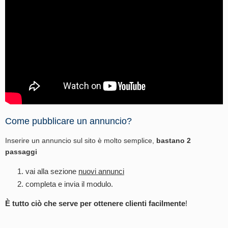
Come pubblicare un annuncio?
Inserire un annuncio sul sito è molto semplice,
bastano 2
passaggi
vai alla sezione
nuovi annunci
completa e invia il modulo.
È tutto ciò che serve per ottenere clienti facilmente
!