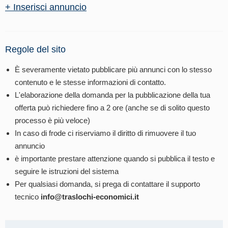
+ Inserisci annuncio
Regole del sito
È severamente vietato pubblicare più annunci con lo stesso
contenuto e le stesse informazioni di contatto.
L'elaborazione della domanda per la pubblicazione della tua
offerta può richiedere fino a 2 ore (anche se di solito questo
processo è più veloce)
In caso di frode ci riserviamo il diritto di rimuovere il tuo
annuncio
è importante prestare attenzione quando si pubblica il testo e
seguire le istruzioni del sistema
Per qualsiasi domanda, si prega di contattare il supporto
tecnico
info@traslochi-economici.it