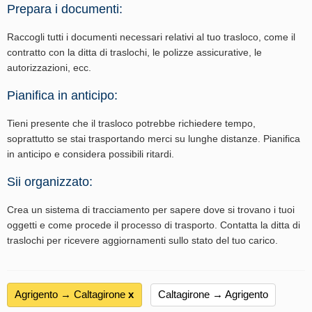
Prepara i documenti:
Raccogli tutti i documenti necessari relativi al tuo trasloco, come il
contratto con la ditta di traslochi, le polizze assicurative, le
autorizzazioni, ecc.
Pianifica in anticipo:
Tieni presente che il trasloco potrebbe richiedere tempo,
soprattutto se stai trasportando merci su lunghe distanze. Pianifica
in anticipo e considera possibili ritardi.
Sii organizzato:
Crea un sistema di tracciamento per sapere dove si trovano i tuoi
oggetti e come procede il processo di trasporto. Contatta la ditta di
traslochi per ricevere aggiornamenti sullo stato del tuo carico.
Agrigento → Caltagirone
х
Caltagirone → Agrigento