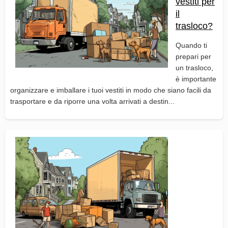
vestiti per
il
trasloco?
Quando ti
prepari per
un trasloco,
è importante
organizzare e imballare i tuoi vestiti in modo che siano facili da
trasportare e da riporre una volta arrivati a destin...