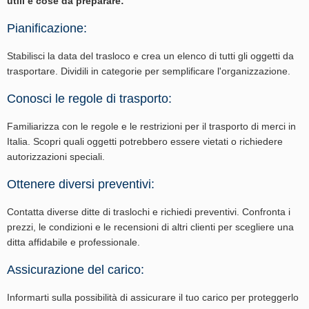
utili e cose da preparare:
Pianificazione:
Stabilisci la data del trasloco e crea un elenco di tutti gli oggetti da
trasportare. Dividili in categorie per semplificare l'organizzazione.
Conosci le regole di trasporto:
Familiarizza con le regole e le restrizioni per il trasporto di merci in
Italia. Scopri quali oggetti potrebbero essere vietati o richiedere
autorizzazioni speciali.
Ottenere diversi preventivi:
Contatta diverse ditte di traslochi e richiedi preventivi. Confronta i
prezzi, le condizioni e le recensioni di altri clienti per scegliere una
ditta affidabile e professionale.
Assicurazione del carico:
Informarti sulla possibilità di assicurare il tuo carico per proteggerlo