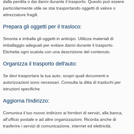
dalla perdita o dai danni durante il trasporto. Questo può essere
particolarmente utile se stai trasportando oggetti di valore o
attrezzature fragili.
Prepara gli oggetti per il trasloco:
Smonta e imballa gli oggetti in anticipo. Utilizza materiali di
imballaggio adeguati per evitare danni durante il trasporto.
Etichetta ogni scatola con una descrizione del contenuto.
Organizza il trasporto dell'auto:
Se devi trasportare la tua auto, scopri quali documenti e
autorizzazioni sono necessari. Consulta la ditta di traslochi per
istruzioni specifiche.
Aggiorna l'indirizzo:
Comunica il tuo nuovo indirizzo ai fornitori di servizi, alla banca,
all'ufficio postale e ad altre organizzazioni. Ricorda anche di
trasferire i servizi di comunicazione, internet ed elettricità.