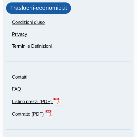
Traslochi-economici.it
Condizioni d'uso
Privacy
Termini e Definizioni
Contatti
FAQ
Listino prezzi (PDF)
Contratto (PDF)