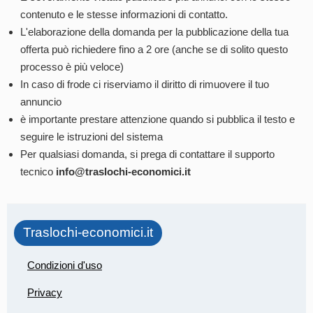
contenuto e le stesse informazioni di contatto.
L'elaborazione della domanda per la pubblicazione della tua
offerta può richiedere fino a 2 ore (anche se di solito questo
processo è più veloce)
In caso di frode ci riserviamo il diritto di rimuovere il tuo
annuncio
è importante prestare attenzione quando si pubblica il testo e
seguire le istruzioni del sistema
Per qualsiasi domanda, si prega di contattare il supporto
tecnico
info@traslochi-economici.it
Traslochi-economici.it
Condizioni d'uso
Privacy