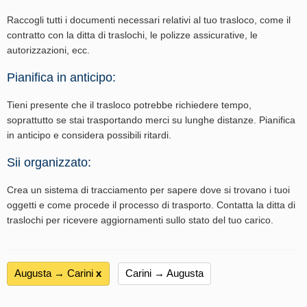
Raccogli tutti i documenti necessari relativi al tuo trasloco, come il
contratto con la ditta di traslochi, le polizze assicurative, le
autorizzazioni, ecc.
Pianifica in anticipo:
Tieni presente che il trasloco potrebbe richiedere tempo,
soprattutto se stai trasportando merci su lunghe distanze. Pianifica
in anticipo e considera possibili ritardi.
Sii organizzato:
Crea un sistema di tracciamento per sapere dove si trovano i tuoi
oggetti e come procede il processo di trasporto. Contatta la ditta di
traslochi per ricevere aggiornamenti sullo stato del tuo carico.
Augusta → Carini
х
Carini → Augusta