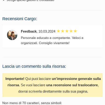
Recensioni Cargo:
Feedback
, 10.03.2024
Personale educato e competente. Veloci e
organizzati. Consiglio vivamente!
Lascia un commento sulla risorsa:
Importante!
Qui puoi lasciare
un'impressione generale sulla
risorsa
. Se vuoi lasciare
una recensione sul traslocatore
,
dovrai scriverla direttamente sulla sua pagina.
Non meno di 70 caratteri, senza simboli: