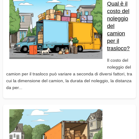
Qual è il
costo del
noleggio
del
camion
per il
trasloco?
Il costo del
noleggio del
camion per il trasloco può variare a seconda di diversi fattori, tra
cui la dimensione del camion, la durata del noleggio, la distanza
da per...