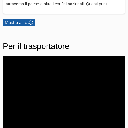
attraverso il paese e oltre i confini nazionali. Questi punt...
Mostra altro
Per il trasportatore