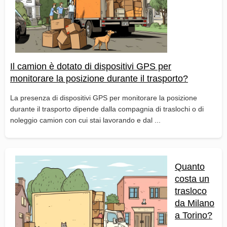
Il camion è dotato di dispositivi GPS per
monitorare la posizione durante il trasporto?
La presenza di dispositivi GPS per monitorare la posizione
durante il trasporto dipende dalla compagnia di traslochi o di
noleggio camion con cui stai lavorando e dal ...
Quanto
costa un
trasloco
da Milano
a Torino?