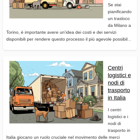
Se stai
pianificando
un trasloco
da Milano a
Torino, è importante avere un'idea dei costi e dei servizi
disponibili per rendere questo processo il più agevole possibil...
Centri
logistici e
nodi di
trasporto
in Italia
I centri
logistici e i
nodi di
trasporto in
Italia giocano un ruolo cruciale nel movimento delle merci