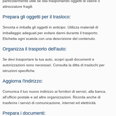
particolarmente utile se stai trasportando oggetti di valore o
attrezzature fragili.
Prepara gli oggetti per il trasloco:
Smonta e imballa gli oggetti in anticipo. Utilizza materiali di
imballaggio adeguati per evitare danni durante il trasporto.
Etichetta ogni scatola con una descrizione del contenuto.
Organizza il trasporto dell'auto:
Se devi trasportare la tua auto, scopri quali documenti e
autorizzazioni sono necessari. Consulta la ditta di traslochi per
istruzioni specifiche.
Aggiorna l'indirizzo:
Comunica il tuo nuovo indirizzo ai fornitori di servizi, alla banca,
all'ufficio postale e ad altre organizzazioni. Ricorda anche di
trasferire i servizi di comunicazione, internet ed elettricità.
Prepara i documenti: