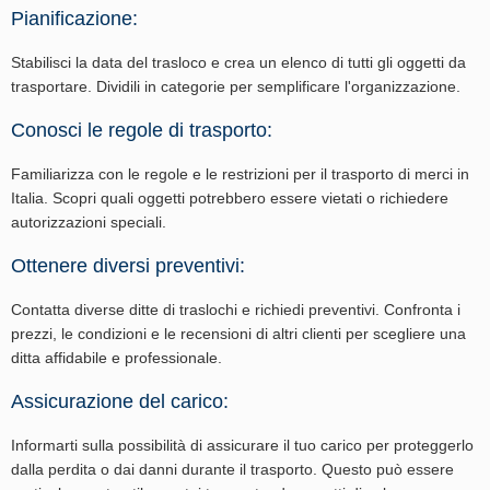
Pianificazione:
Stabilisci la data del trasloco e crea un elenco di tutti gli oggetti da
trasportare. Dividili in categorie per semplificare l'organizzazione.
Conosci le regole di trasporto:
Familiarizza con le regole e le restrizioni per il trasporto di merci in
Italia. Scopri quali oggetti potrebbero essere vietati o richiedere
autorizzazioni speciali.
Ottenere diversi preventivi:
Contatta diverse ditte di traslochi e richiedi preventivi. Confronta i
prezzi, le condizioni e le recensioni di altri clienti per scegliere una
ditta affidabile e professionale.
Assicurazione del carico:
Informarti sulla possibilità di assicurare il tuo carico per proteggerlo
dalla perdita o dai danni durante il trasporto. Questo può essere