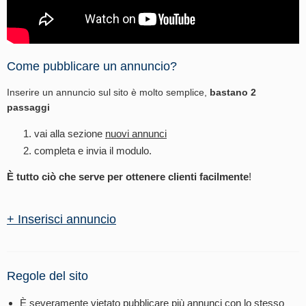
Come pubblicare un annuncio?
Inserire un annuncio sul sito è molto semplice,
bastano 2
passaggi
vai alla sezione
nuovi annunci
completa e invia il modulo.
È tutto ciò che serve per ottenere clienti facilmente
!
+ Inserisci annuncio
Regole del sito
È severamente vietato pubblicare più annunci con lo stesso