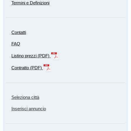
Termini e Definizioni
Contatti
FAQ
Listino prezzi (PDF)
Contratto (PDF)
Seleziona città
Inserisci annuncio