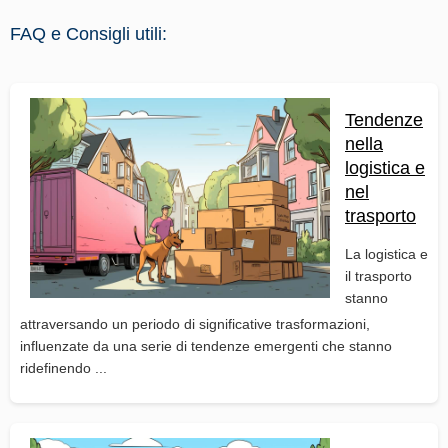
FAQ e Consigli utili:
Tendenze
nella
logistica e
nel
trasporto
La logistica e
il trasporto
stanno
attraversando un periodo di significative trasformazioni,
influenzate da una serie di tendenze emergenti che stanno
ridefinendo ...