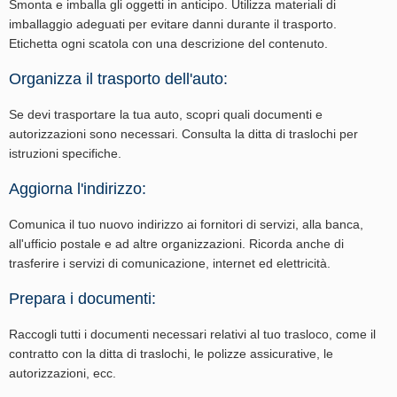
Smonta e imballa gli oggetti in anticipo. Utilizza materiali di
imballaggio adeguati per evitare danni durante il trasporto.
Etichetta ogni scatola con una descrizione del contenuto.
Organizza il trasporto dell'auto:
Se devi trasportare la tua auto, scopri quali documenti e
autorizzazioni sono necessari. Consulta la ditta di traslochi per
istruzioni specifiche.
Aggiorna l'indirizzo:
Comunica il tuo nuovo indirizzo ai fornitori di servizi, alla banca,
all'ufficio postale e ad altre organizzazioni. Ricorda anche di
trasferire i servizi di comunicazione, internet ed elettricità.
Prepara i documenti:
Raccogli tutti i documenti necessari relativi al tuo trasloco, come il
contratto con la ditta di traslochi, le polizze assicurative, le
autorizzazioni, ecc.