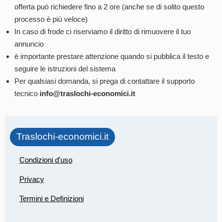
offerta può richiedere fino a 2 ore (anche se di solito questo
processo è più veloce)
In caso di frode ci riserviamo il diritto di rimuovere il tuo
annuncio
è importante prestare attenzione quando si pubblica il testo e
seguire le istruzioni del sistema
Per qualsiasi domanda, si prega di contattare il supporto
tecnico
info@traslochi-economici.it
Traslochi-economici.it
Condizioni d'uso
Privacy
Termini e Definizioni