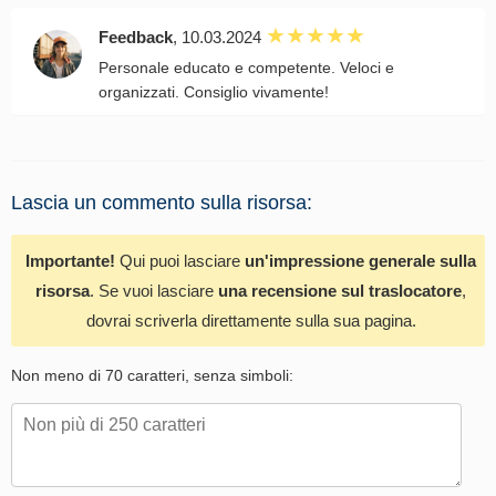
Feedback
, 10.03.2024
Personale educato e competente. Veloci e
organizzati. Consiglio vivamente!
Lascia un commento sulla risorsa:
Importante!
Qui puoi lasciare
un'impressione generale sulla
risorsa
. Se vuoi lasciare
una recensione sul traslocatore
,
dovrai scriverla direttamente sulla sua pagina.
Non meno di 70 caratteri, senza simboli: