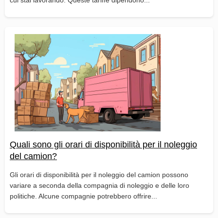
cui stai lavorando. Queste tariffe dipendono...
Quali sono gli orari di disponibilità per il noleggio
del camion?
Gli orari di disponibilità per il noleggio del camion possono
variare a seconda della compagnia di noleggio e delle loro
politiche. Alcune compagnie potrebbero offrire...