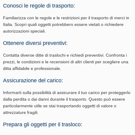
Conosci le regole di trasporto:
Familiarizza con le regole e le restrizioni per il trasporto di merci in
Italia. Scopri quali oggetti potrebbero essere vietati o richiedere
autorizzazioni speciali.
Ottenere diversi preventivi:
Contatta diverse ditte di traslochi e richiedi preventivi. Confronta i
prezzi, le condizioni e le recensioni di altri clienti per scegliere una
ditta affidabile e professionale.
Assicurazione del carico:
Informarti sulla possibilità di assicurare il tuo carico per proteggerlo
dalla perdita o dai danni durante il trasporto. Questo può essere
particolarmente utile se stai trasportando oggetti di valore o
attrezzature fragili.
Prepara gli oggetti per il trasloco: