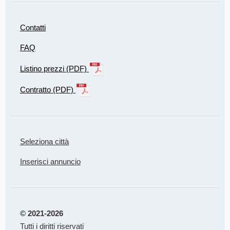
Contatti
FAQ
Listino prezzi (PDF)
Contratto (PDF)
Seleziona città
Inserisci annuncio
© 2021-2026
Tutti i diritti riservati