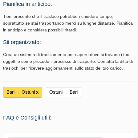
Pianifica in anticipo:
Tieni presente che il trasloco potrebbe richiedere tempo,
soprattutto se stai trasportando merci su lunghe distanze. Pianifica
in anticipo e considera possibili ritardi.
Sii organizzato:
Crea un sistema di tracciamento per sapere dove si trovano i tuoi
oggetti e come procede il processo di trasporto. Contatta la ditta di
traslochi per ricevere aggiornamenti sullo stato del tuo carico.
Bari → Ostuni
х
Ostuni → Bari
FAQ e Consigli utili: