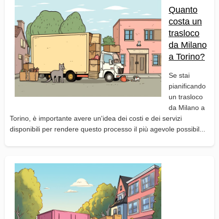
Quanto
costa un
trasloco
da Milano
a Torino?
Se stai
pianificando
un trasloco
da Milano a
Torino, è importante avere un'idea dei costi e dei servizi
disponibili per rendere questo processo il più agevole possibil...