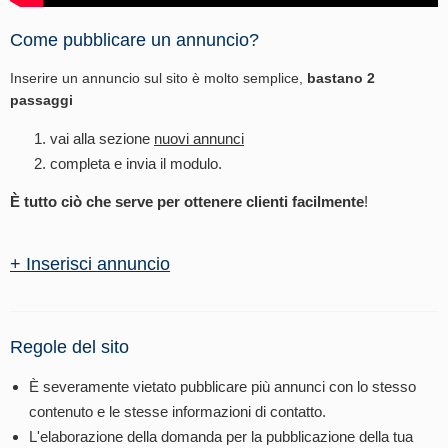
Come pubblicare un annuncio?
Inserire un annuncio sul sito è molto semplice,
bastano 2
passaggi
vai alla sezione
nuovi annunci
completa e invia il modulo.
È tutto ciò che serve per ottenere clienti facilmente
!
+ Inserisci annuncio
Regole del sito
È severamente vietato pubblicare più annunci con lo stesso
contenuto e le stesse informazioni di contatto.
L'elaborazione della domanda per la pubblicazione della tua