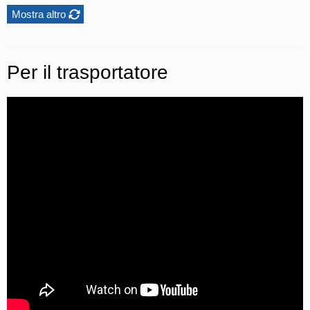
Mostra altro
Per il trasportatore