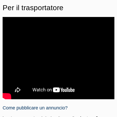
Per il trasportatore
Come pubblicare un annuncio?