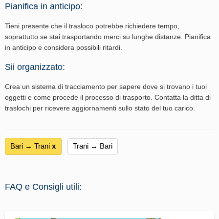
Pianifica in anticipo:
Tieni presente che il trasloco potrebbe richiedere tempo,
soprattutto se stai trasportando merci su lunghe distanze. Pianifica
in anticipo e considera possibili ritardi.
Sii organizzato:
Crea un sistema di tracciamento per sapere dove si trovano i tuoi
oggetti e come procede il processo di trasporto. Contatta la ditta di
traslochi per ricevere aggiornamenti sullo stato del tuo carico.
Bari → Trani
х
Trani → Bari
FAQ e Consigli utili: