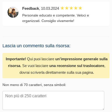
Feedback
, 10.03.2024
Personale educato e competente. Veloci e
organizzati. Consiglio vivamente!
Lascia un commento sulla risorsa:
Importante!
Qui puoi lasciare
un'impressione generale sulla
risorsa
. Se vuoi lasciare
una recensione sul traslocatore
,
dovrai scriverla direttamente sulla sua pagina.
Non meno di 70 caratteri, senza simboli: