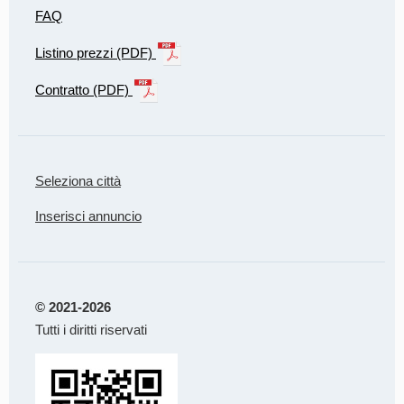
FAQ
Listino prezzi (PDF)
Contratto (PDF)
Seleziona città
Inserisci annuncio
© 2021-2026
Tutti i diritti riservati