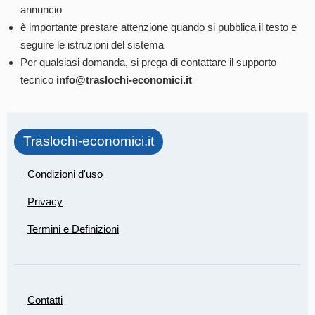
annuncio
è importante prestare attenzione quando si pubblica il testo e
seguire le istruzioni del sistema
Per qualsiasi domanda, si prega di contattare il supporto
tecnico
info@traslochi-economici.it
Traslochi-economici.it
Condizioni d'uso
Privacy
Termini e Definizioni
Contatti