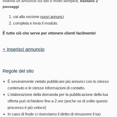
Inserire un annuncio sul sito è molto semplice,
bastano 2
passaggi
vai alla sezione
nuovi annunci
completa e invia il modulo.
È tutto ciò che serve per ottenere clienti facilmente
!
+ Inserisci annuncio
Regole del sito
È severamente vietato pubblicare più annunci con lo stesso
contenuto e le stesse informazioni di contatto.
L'elaborazione della domanda per la pubblicazione della tua
offerta può richiedere fino a 2 ore (anche se di solito questo
processo è più veloce)
In caso di frode ci riserviamo il diritto di rimuovere il tuo