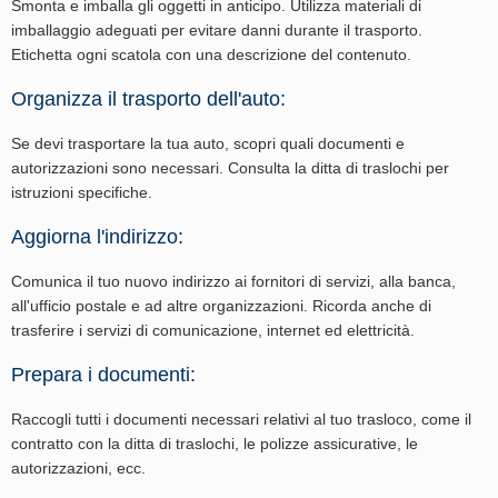
Smonta e imballa gli oggetti in anticipo. Utilizza materiali di
imballaggio adeguati per evitare danni durante il trasporto.
Etichetta ogni scatola con una descrizione del contenuto.
Organizza il trasporto dell'auto:
Se devi trasportare la tua auto, scopri quali documenti e
autorizzazioni sono necessari. Consulta la ditta di traslochi per
istruzioni specifiche.
Aggiorna l'indirizzo:
Comunica il tuo nuovo indirizzo ai fornitori di servizi, alla banca,
all'ufficio postale e ad altre organizzazioni. Ricorda anche di
trasferire i servizi di comunicazione, internet ed elettricità.
Prepara i documenti:
Raccogli tutti i documenti necessari relativi al tuo trasloco, come il
contratto con la ditta di traslochi, le polizze assicurative, le
autorizzazioni, ecc.