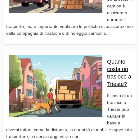
camion è
assicurato
durante il
trasporto, ma è importante verificare le politiche di assicurazione
della compagnia di traslochi o di noleggio camion c...
Quanto
costa un
trasloco a
Trieste?
Il costo di un
trasloco a
Trieste può
variare in
base a
diversi fattori, come la distanza, la quantità di mobili e oggetti da
trasportare, e i servizi aggiuntivi richi...