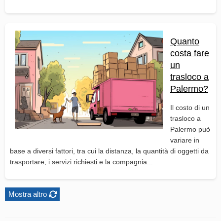
Quanto
costa fare
un
trasloco a
Palermo?
Il costo di un
trasloco a
Palermo può
variare in
base a diversi fattori, tra cui la distanza, la quantità di oggetti da
trasportare, i servizi richiesti e la compagnia...
Mostra altro