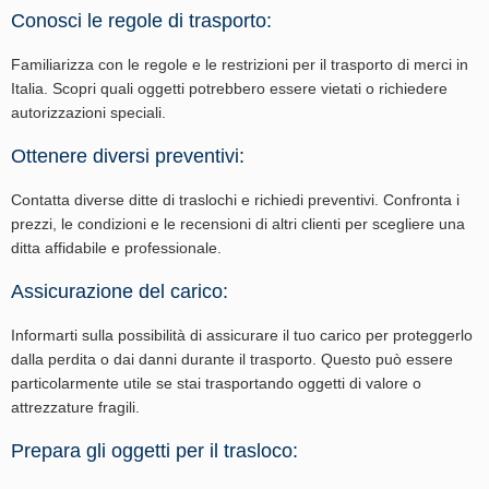
Conosci le regole di trasporto:
Familiarizza con le regole e le restrizioni per il trasporto di merci in
Italia. Scopri quali oggetti potrebbero essere vietati o richiedere
autorizzazioni speciali.
Ottenere diversi preventivi:
Contatta diverse ditte di traslochi e richiedi preventivi. Confronta i
prezzi, le condizioni e le recensioni di altri clienti per scegliere una
ditta affidabile e professionale.
Assicurazione del carico:
Informarti sulla possibilità di assicurare il tuo carico per proteggerlo
dalla perdita o dai danni durante il trasporto. Questo può essere
particolarmente utile se stai trasportando oggetti di valore o
attrezzature fragili.
Prepara gli oggetti per il trasloco: