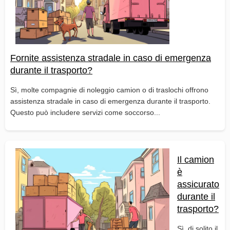
Fornite assistenza stradale in caso di emergenza
durante il trasporto?
Sì, molte compagnie di noleggio camion o di traslochi offrono
assistenza stradale in caso di emergenza durante il trasporto.
Questo può includere servizi come soccorso...
Il camion
è
assicurato
durante il
trasporto?
Sì, di solito il