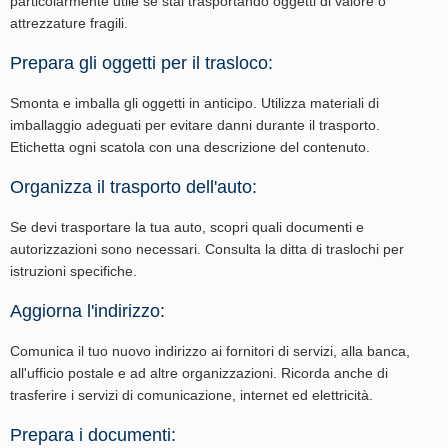
particolarmente utile se stai trasportando oggetti di valore o
attrezzature fragili.
Prepara gli oggetti per il trasloco:
Smonta e imballa gli oggetti in anticipo. Utilizza materiali di
imballaggio adeguati per evitare danni durante il trasporto.
Etichetta ogni scatola con una descrizione del contenuto.
Organizza il trasporto dell'auto:
Se devi trasportare la tua auto, scopri quali documenti e
autorizzazioni sono necessari. Consulta la ditta di traslochi per
istruzioni specifiche.
Aggiorna l'indirizzo:
Comunica il tuo nuovo indirizzo ai fornitori di servizi, alla banca,
all'ufficio postale e ad altre organizzazioni. Ricorda anche di
trasferire i servizi di comunicazione, internet ed elettricità.
Prepara i documenti: