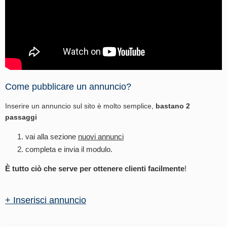
Come pubblicare un annuncio?
Inserire un annuncio sul sito è molto semplice,
bastano 2
passaggi
vai alla sezione
nuovi annunci
completa e invia il modulo.
È tutto ciò che serve per ottenere clienti facilmente
!
+ Inserisci annuncio