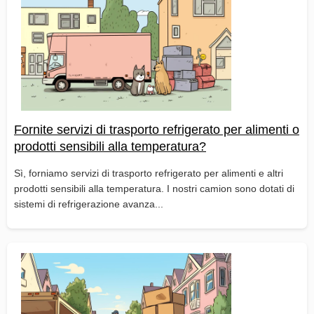
Fornite servizi di trasporto refrigerato per alimenti o
prodotti sensibili alla temperatura?
Sì, forniamo servizi di trasporto refrigerato per alimenti e altri
prodotti sensibili alla temperatura. I nostri camion sono dotati di
sistemi di refrigerazione avanza...