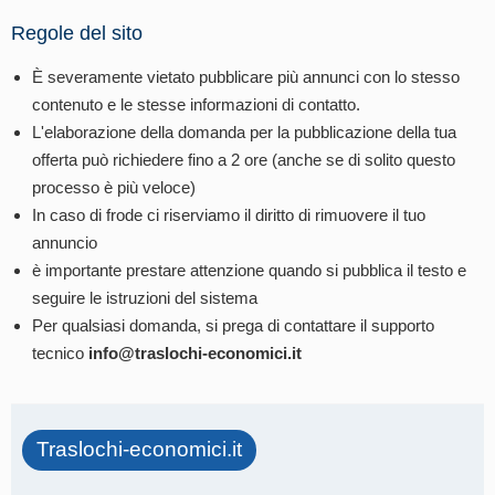
Regole del sito
È severamente vietato pubblicare più annunci con lo stesso
contenuto e le stesse informazioni di contatto.
L'elaborazione della domanda per la pubblicazione della tua
offerta può richiedere fino a 2 ore (anche se di solito questo
processo è più veloce)
In caso di frode ci riserviamo il diritto di rimuovere il tuo
annuncio
è importante prestare attenzione quando si pubblica il testo e
seguire le istruzioni del sistema
Per qualsiasi domanda, si prega di contattare il supporto
tecnico
info@traslochi-economici.it
Traslochi-economici.it