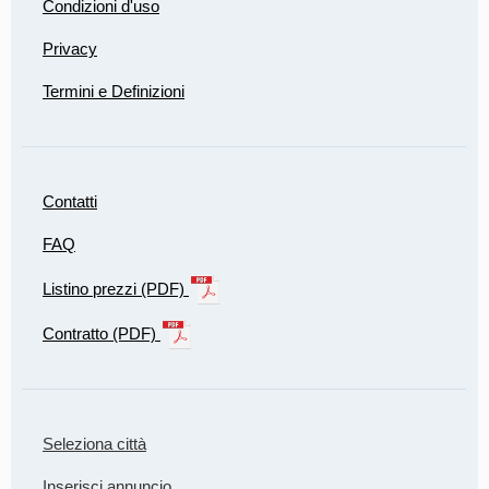
Condizioni d'uso
Privacy
Termini e Definizioni
Contatti
FAQ
Listino prezzi (PDF)
Contratto (PDF)
Seleziona città
Inserisci annuncio