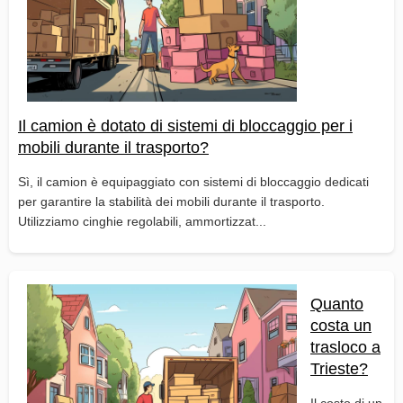
Il camion è dotato di sistemi di bloccaggio per i
mobili durante il trasporto?
Sì, il camion è equipaggiato con sistemi di bloccaggio dedicati
per garantire la stabilità dei mobili durante il trasporto.
Utilizziamo cinghie regolabili, ammortizzat...
Quanto
costa un
trasloco a
Trieste?
Il costo di un