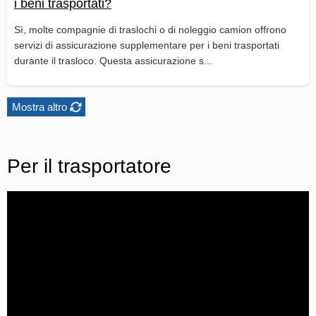
i beni trasportati?
Sì, molte compagnie di traslochi o di noleggio camion offrono
servizi di assicurazione supplementare per i beni trasportati
durante il trasloco. Questa assicurazione s...
Mostra altro
Per il trasportatore