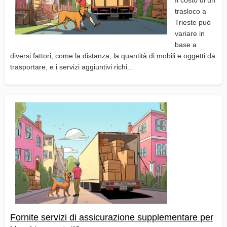
trasloco a
Trieste può
variare in
base a
diversi fattori, come la distanza, la quantità di mobili e oggetti da
trasportare, e i servizi aggiuntivi richi...
Fornite servizi di assicurazione supplementare per