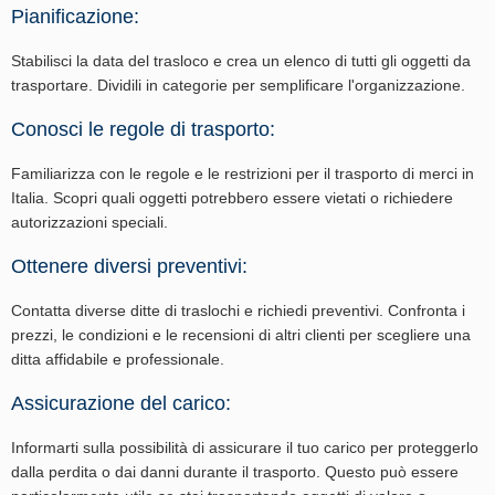
Pianificazione:
Stabilisci la data del trasloco e crea un elenco di tutti gli oggetti da
trasportare. Dividili in categorie per semplificare l'organizzazione.
Conosci le regole di trasporto:
Familiarizza con le regole e le restrizioni per il trasporto di merci in
Italia. Scopri quali oggetti potrebbero essere vietati o richiedere
autorizzazioni speciali.
Ottenere diversi preventivi:
Contatta diverse ditte di traslochi e richiedi preventivi. Confronta i
prezzi, le condizioni e le recensioni di altri clienti per scegliere una
ditta affidabile e professionale.
Assicurazione del carico:
Informarti sulla possibilità di assicurare il tuo carico per proteggerlo
dalla perdita o dai danni durante il trasporto. Questo può essere