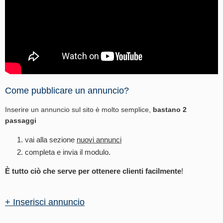
Come pubblicare un annuncio?
Inserire un annuncio sul sito è molto semplice,
bastano 2
passaggi
vai alla sezione
nuovi annunci
completa e invia il modulo.
È tutto ciò che serve per ottenere clienti facilmente
!
+ Inserisci annuncio