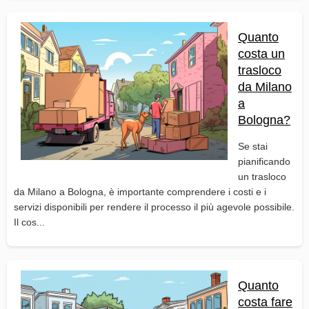
Quanto
costa un
trasloco
da Milano
a
Bologna?
Se stai
pianificando
un trasloco
da Milano a Bologna, è importante comprendere i costi e i
servizi disponibili per rendere il processo il più agevole possibile.
Il cos...
Quanto
costa fare