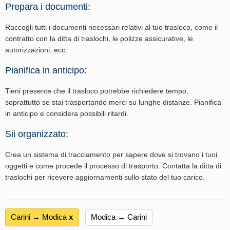
Prepara i documenti:
Raccogli tutti i documenti necessari relativi al tuo trasloco, come il
contratto con la ditta di traslochi, le polizze assicurative, le
autorizzazioni, ecc.
Pianifica in anticipo:
Tieni presente che il trasloco potrebbe richiedere tempo,
soprattutto se stai trasportando merci su lunghe distanze. Pianifica
in anticipo e considera possibili ritardi.
Sii organizzato:
Crea un sistema di tracciamento per sapere dove si trovano i tuoi
oggetti e come procede il processo di trasporto. Contatta la ditta di
traslochi per ricevere aggiornamenti sullo stato del tuo carico.
Carini → Modica
х
Modica → Carini