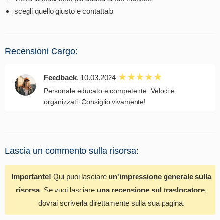
scegli quello giusto e contattalo
Recensioni Cargo:
Feedback
, 10.03.2024
Personale educato e competente. Veloci e
organizzati. Consiglio vivamente!
Lascia un commento sulla risorsa:
Importante!
Qui puoi lasciare
un'impressione generale sulla
risorsa
. Se vuoi lasciare
una recensione sul traslocatore
,
dovrai scriverla direttamente sulla sua pagina.