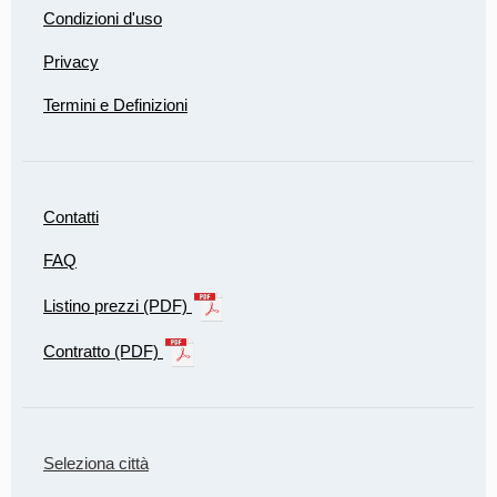
Condizioni d'uso
Privacy
Termini e Definizioni
Contatti
FAQ
Listino prezzi (PDF)
Contratto (PDF)
Seleziona città