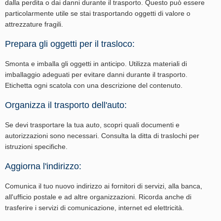
dalla perdita o dai danni durante il trasporto. Questo può essere
particolarmente utile se stai trasportando oggetti di valore o
attrezzature fragili.
Prepara gli oggetti per il trasloco:
Smonta e imballa gli oggetti in anticipo. Utilizza materiali di
imballaggio adeguati per evitare danni durante il trasporto.
Etichetta ogni scatola con una descrizione del contenuto.
Organizza il trasporto dell'auto:
Se devi trasportare la tua auto, scopri quali documenti e
autorizzazioni sono necessari. Consulta la ditta di traslochi per
istruzioni specifiche.
Aggiorna l'indirizzo:
Comunica il tuo nuovo indirizzo ai fornitori di servizi, alla banca,
all'ufficio postale e ad altre organizzazioni. Ricorda anche di
trasferire i servizi di comunicazione, internet ed elettricità.