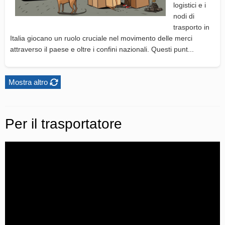
logistici e i
nodi di
trasporto in
Italia giocano un ruolo cruciale nel movimento delle merci
attraverso il paese e oltre i confini nazionali. Questi punt...
Mostra altro
Per il trasportatore