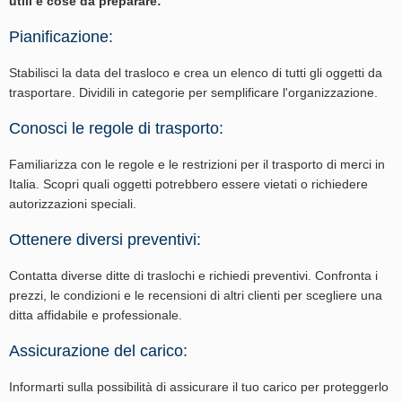
utili e cose da preparare:
Pianificazione:
Stabilisci la data del trasloco e crea un elenco di tutti gli oggetti da
trasportare. Dividili in categorie per semplificare l'organizzazione.
Conosci le regole di trasporto:
Familiarizza con le regole e le restrizioni per il trasporto di merci in
Italia. Scopri quali oggetti potrebbero essere vietati o richiedere
autorizzazioni speciali.
Ottenere diversi preventivi:
Contatta diverse ditte di traslochi e richiedi preventivi. Confronta i
prezzi, le condizioni e le recensioni di altri clienti per scegliere una
ditta affidabile e professionale.
Assicurazione del carico:
Informarti sulla possibilità di assicurare il tuo carico per proteggerlo