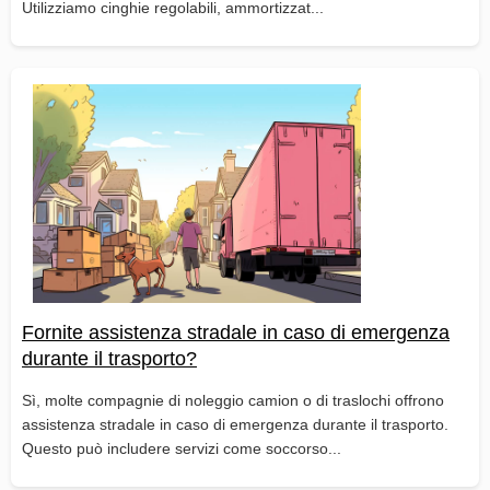
Utilizziamo cinghie regolabili, ammortizzat...
Fornite assistenza stradale in caso di emergenza
durante il trasporto?
Sì, molte compagnie di noleggio camion o di traslochi offrono
assistenza stradale in caso di emergenza durante il trasporto.
Questo può includere servizi come soccorso...