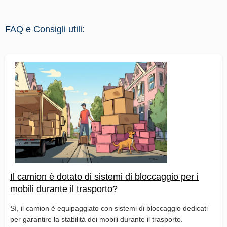
FAQ e Consigli utili:
Il camion è dotato di sistemi di bloccaggio per i
mobili durante il trasporto?
Sì, il camion è equipaggiato con sistemi di bloccaggio dedicati
per garantire la stabilità dei mobili durante il trasporto.