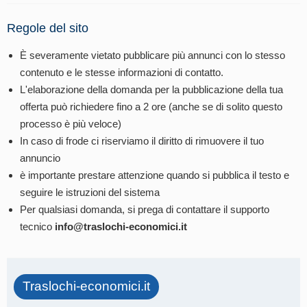
Regole del sito
È severamente vietato pubblicare più annunci con lo stesso
contenuto e le stesse informazioni di contatto.
L'elaborazione della domanda per la pubblicazione della tua
offerta può richiedere fino a 2 ore (anche se di solito questo
processo è più veloce)
In caso di frode ci riserviamo il diritto di rimuovere il tuo
annuncio
è importante prestare attenzione quando si pubblica il testo e
seguire le istruzioni del sistema
Per qualsiasi domanda, si prega di contattare il supporto
tecnico
info@traslochi-economici.it
Traslochi-economici.it