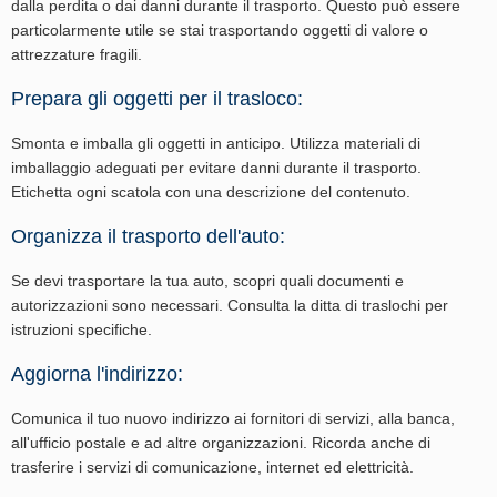
dalla perdita o dai danni durante il trasporto. Questo può essere
particolarmente utile se stai trasportando oggetti di valore o
attrezzature fragili.
Prepara gli oggetti per il trasloco:
Smonta e imballa gli oggetti in anticipo. Utilizza materiali di
imballaggio adeguati per evitare danni durante il trasporto.
Etichetta ogni scatola con una descrizione del contenuto.
Organizza il trasporto dell'auto:
Se devi trasportare la tua auto, scopri quali documenti e
autorizzazioni sono necessari. Consulta la ditta di traslochi per
istruzioni specifiche.
Aggiorna l'indirizzo:
Comunica il tuo nuovo indirizzo ai fornitori di servizi, alla banca,
all'ufficio postale e ad altre organizzazioni. Ricorda anche di
trasferire i servizi di comunicazione, internet ed elettricità.