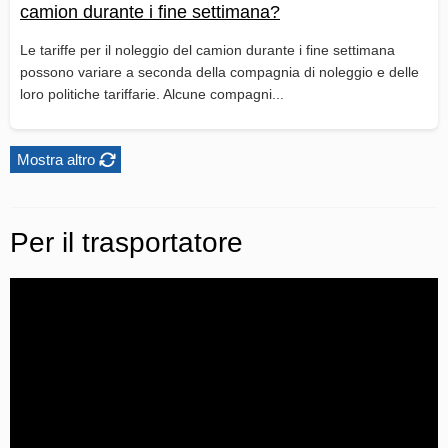
camion durante i fine settimana?
Le tariffe per il noleggio del camion durante i fine settimana
possono variare a seconda della compagnia di noleggio e delle
loro politiche tariffarie. Alcune compagni...
Mostra altro
Per il trasportatore