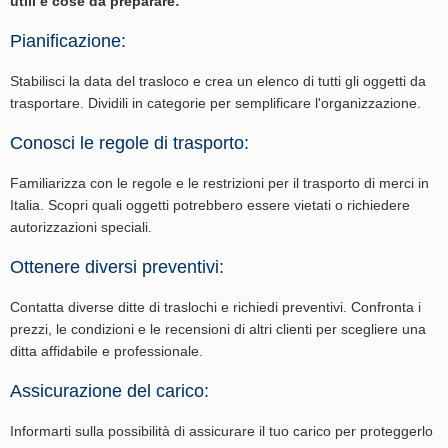
utili e cose da preparare:
Pianificazione:
Stabilisci la data del trasloco e crea un elenco di tutti gli oggetti da
trasportare. Dividili in categorie per semplificare l'organizzazione.
Conosci le regole di trasporto:
Familiarizza con le regole e le restrizioni per il trasporto di merci in
Italia. Scopri quali oggetti potrebbero essere vietati o richiedere
autorizzazioni speciali.
Ottenere diversi preventivi:
Contatta diverse ditte di traslochi e richiedi preventivi. Confronta i
prezzi, le condizioni e le recensioni di altri clienti per scegliere una
ditta affidabile e professionale.
Assicurazione del carico:
Informarti sulla possibilità di assicurare il tuo carico per proteggerlo