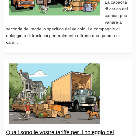
La capacità
di carico del
camion può
variare a
seconda del modello specifico del veicolo. Le compagnie di
noleggio o di traslochi generalmente offrono una gamma di
cam...
Quali sono le vostre tariffe per il noleggio del