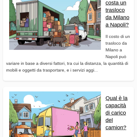
costa un
trasloco
da Milano
a Napoli?
Il costo di un
trasloco da
Milano a
Napoli può
variare in base a diversi fattori, tra cui la distanza, la quantità di
mobili e oggetti da trasportare, e i servizi aggi...
Qual è la
capacità
di carico
del
camion?