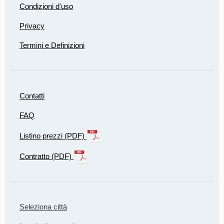
Condizioni d'uso
Privacy
Termini e Definizioni
Contatti
FAQ
Listino prezzi (PDF)
Contratto (PDF)
Seleziona città