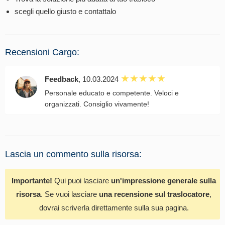
scegli quello giusto e contattalo
Recensioni Cargo:
Feedback
, 10.03.2024
Personale educato e competente. Veloci e
organizzati. Consiglio vivamente!
Lascia un commento sulla risorsa:
Importante!
Qui puoi lasciare
un'impressione generale sulla
risorsa
. Se vuoi lasciare
una recensione sul traslocatore
,
dovrai scriverla direttamente sulla sua pagina.