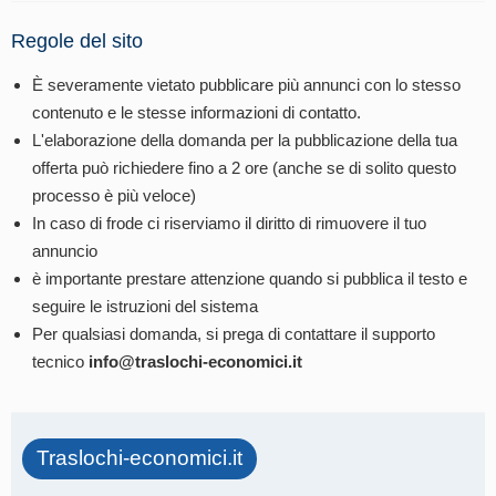
Regole del sito
È severamente vietato pubblicare più annunci con lo stesso
contenuto e le stesse informazioni di contatto.
L'elaborazione della domanda per la pubblicazione della tua
offerta può richiedere fino a 2 ore (anche se di solito questo
processo è più veloce)
In caso di frode ci riserviamo il diritto di rimuovere il tuo
annuncio
è importante prestare attenzione quando si pubblica il testo e
seguire le istruzioni del sistema
Per qualsiasi domanda, si prega di contattare il supporto
tecnico
info@traslochi-economici.it
Traslochi-economici.it