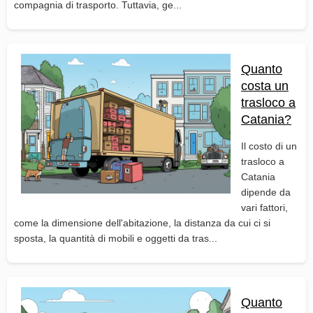
compagnia di trasporto. Tuttavia, ge...
Quanto
costa un
trasloco a
Catania?
Il costo di un
trasloco a
Catania
dipende da
vari fattori,
come la dimensione dell'abitazione, la distanza da cui ci si
sposta, la quantità di mobili e oggetti da tras...
Quanto