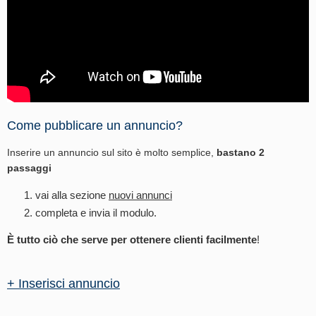
Come pubblicare un annuncio?
Inserire un annuncio sul sito è molto semplice,
bastano 2
passaggi
vai alla sezione
nuovi annunci
completa e invia il modulo.
È tutto ciò che serve per ottenere clienti facilmente
!
+ Inserisci annuncio