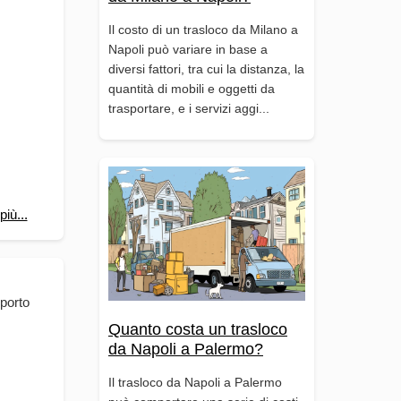
Il costo di un trasloco da Milano a
Napoli può variare in base a
diversi fattori, tra cui la distanza, la
quantità di mobili e oggetti da
trasportare, e i servizi aggi...
più...
sporto
Quanto costa un trasloco
da Napoli a Palermo?
Il trasloco da Napoli a Palermo