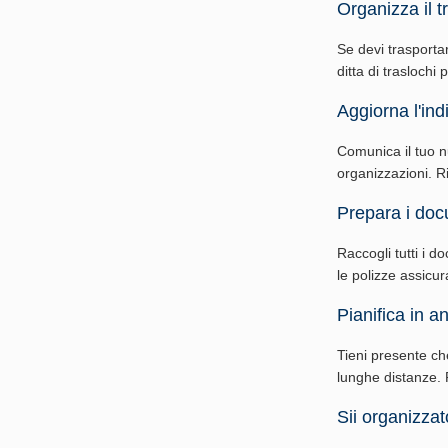
Organizza il t
Se devi trasporta
ditta di traslochi 
Aggiorna l'indi
Comunica il tuo nuo
organizzazioni. Ri
Prepara i doc
Raccogli tutti i do
le polizze assicur
Pianifica in an
Tieni presente ch
lunghe distanze. P
Sii organizzat