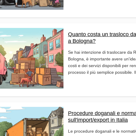
Quanto costa un trasloco 
a Bologna?
Se hai intenzione di traslocare da
Bologna, è importante avere un'ide
costi e dei servizi disponibili per ren
processo il più semplice possibile. Il
Procedure doganali e norma
sull'import/export in Italia
Le procedure doganali e le normati