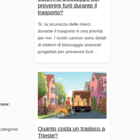
prevenire furti durante il
trasporto?
Sì, la sicurezza delle merci
durante il trasporto è una priorità
per noi. I nostri camion sono dotati
di sistemi di bloccaggio avanzati
progettati per prevenire furti ...
rare:
Quanto costa un trasloco a
 categorie
Trieste?