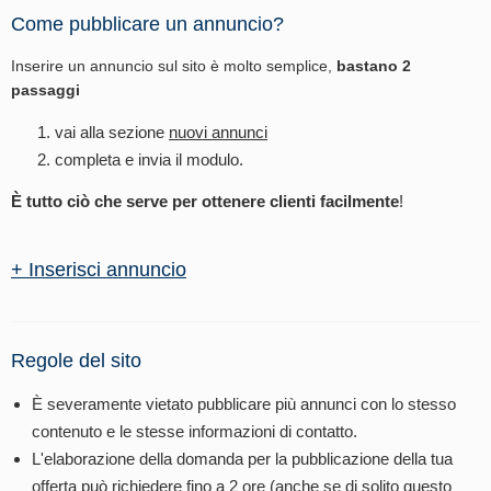
Come pubblicare un annuncio?
Inserire un annuncio sul sito è molto semplice,
bastano 2
passaggi
vai alla sezione
nuovi annunci
completa e invia il modulo.
È tutto ciò che serve per ottenere clienti facilmente
!
+ Inserisci annuncio
Regole del sito
È severamente vietato pubblicare più annunci con lo stesso
contenuto e le stesse informazioni di contatto.
L'elaborazione della domanda per la pubblicazione della tua
offerta può richiedere fino a 2 ore (anche se di solito questo