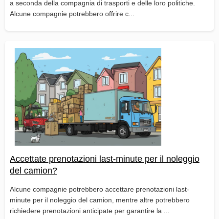
a seconda della compagnia di trasporti e delle loro politiche.
Alcune compagnie potrebbero offrire c...
Accettate prenotazioni last-minute per il noleggio
del camion?
Alcune compagnie potrebbero accettare prenotazioni last-
minute per il noleggio del camion, mentre altre potrebbero
richiedere prenotazioni anticipate per garantire la ...