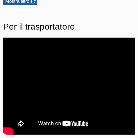
Mostra altro
Per il trasportatore