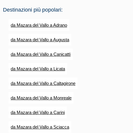
Destinazioni più popolari:
da Mazara del Vallo a Adrano
da Mazara del Vallo a Augusta
da Mazara del Vallo a Canicattì
da Mazara del Vallo a Licata
da Mazara del Vallo a Caltagirone
da Mazara del Vallo a Monreale
da Mazara del Vallo a Carini
da Mazara del Vallo a Sciacca