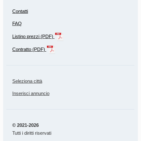
Contatti
FAQ
Listino prezzi (PDF)
Contratto (PDF)
Seleziona città
Inserisci annuncio
© 2021-2026
Tutti i diritti riservati