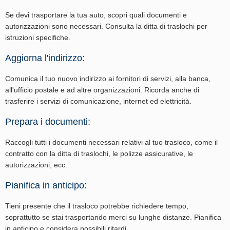
Se devi trasportare la tua auto, scopri quali documenti e
autorizzazioni sono necessari. Consulta la ditta di traslochi per
istruzioni specifiche.
Aggiorna l'indirizzo:
Comunica il tuo nuovo indirizzo ai fornitori di servizi, alla banca,
all'ufficio postale e ad altre organizzazioni. Ricorda anche di
trasferire i servizi di comunicazione, internet ed elettricità.
Prepara i documenti:
Raccogli tutti i documenti necessari relativi al tuo trasloco, come il
contratto con la ditta di traslochi, le polizze assicurative, le
autorizzazioni, ecc.
Pianifica in anticipo:
Tieni presente che il trasloco potrebbe richiedere tempo,
soprattutto se stai trasportando merci su lunghe distanze. Pianifica
in anticipo e considera possibili ritardi.