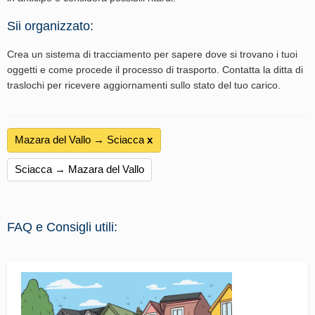
Sii organizzato:
Crea un sistema di tracciamento per sapere dove si trovano i tuoi
oggetti e come procede il processo di trasporto. Contatta la ditta di
traslochi per ricevere aggiornamenti sullo stato del tuo carico.
Mazara del Vallo → Sciacca
х
Sciacca → Mazara del Vallo
FAQ e Consigli utili: