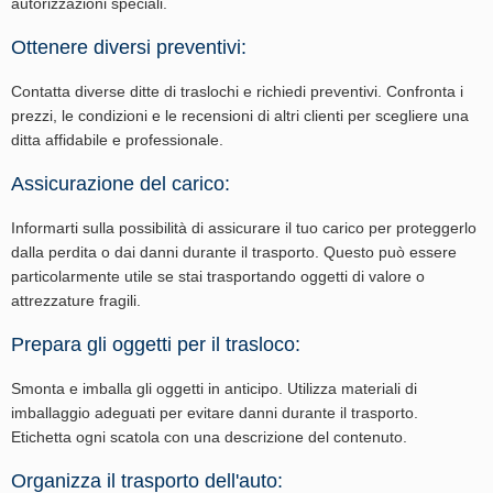
autorizzazioni speciali.
Ottenere diversi preventivi:
Contatta diverse ditte di traslochi e richiedi preventivi. Confronta i
prezzi, le condizioni e le recensioni di altri clienti per scegliere una
ditta affidabile e professionale.
Assicurazione del carico:
Informarti sulla possibilità di assicurare il tuo carico per proteggerlo
dalla perdita o dai danni durante il trasporto. Questo può essere
particolarmente utile se stai trasportando oggetti di valore o
attrezzature fragili.
Prepara gli oggetti per il trasloco:
Smonta e imballa gli oggetti in anticipo. Utilizza materiali di
imballaggio adeguati per evitare danni durante il trasporto.
Etichetta ogni scatola con una descrizione del contenuto.
Organizza il trasporto dell'auto: