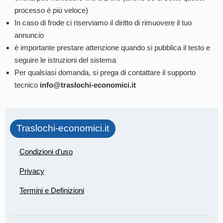
processo è più veloce)
In caso di frode ci riserviamo il diritto di rimuovere il tuo
annuncio
è importante prestare attenzione quando si pubblica il testo e
seguire le istruzioni del sistema
Per qualsiasi domanda, si prega di contattare il supporto
tecnico
info@traslochi-economici.it
Traslochi-economici.it
Condizioni d'uso
Privacy
Termini e Definizioni