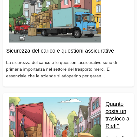
Sicurezza del carico e questioni assicurative
La sicurezza del carico e le questioni assicurative sono di
primaria importanza nel settore del trasporto merci. È
essenziale che le aziende si adoperino per garan...
Quanto
costa un
trasloco a
Rieti?