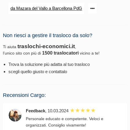
da Mazara del Vallo a Barcellona PdG
•••
Non riesci a gestire il trasloco da solo?
traslochi-economici.it
Ti aiuta
,
1500 traslocatori
l’unico sito con più di
vicino a te!
Trova la soluzione più adatta al tuo trasloco
scegli quello giusto e contattalo
Recensioni Cargo:
Feedback
, 10.03.2024
Personale educato e competente. Veloci e
organizzati. Consiglio vivamente!