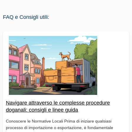
FAQ e Consigli utili:
Navigare attraverso le complesse procedure
doganali: consigli e linee guida
Conoscere le Normative Locali Prima di iniziare qualsiasi
processo di importazione o esportazione, è fondamentale