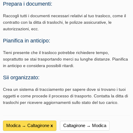
Prepara i documenti:
Raccogli tutti i documenti necessari relativi al tuo trasloco, come il
contratto con la ditta di traslochi, le polizze assicurative, le
autorizzazioni, ecc.
Pianifica in anticipo:
Tieni presente che il trasloco potrebbe richiedere tempo,
soprattutto se stai trasportando merci su lunghe distanze. Pianifica
in anticipo e considera possibili ritardi.
Sii organizzato:
Crea un sistema di tracciamento per sapere dove si trovano i tuoi
oggetti e come procede il processo di trasporto. Contatta la ditta di
traslochi per ricevere aggiornamenti sullo stato del tuo carico.
Modica → Caltagirone
х
Caltagirone → Modica