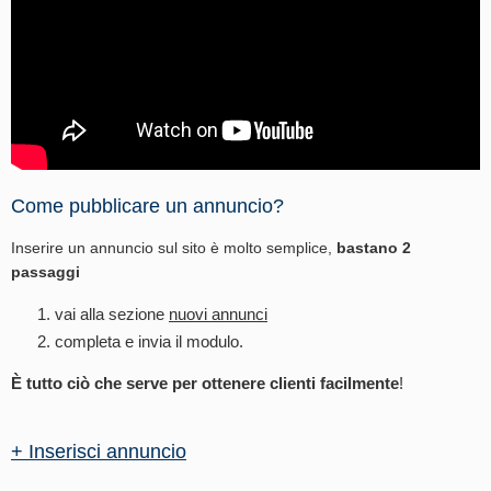
Come pubblicare un annuncio?
Inserire un annuncio sul sito è molto semplice,
bastano 2
passaggi
vai alla sezione
nuovi annunci
completa e invia il modulo.
È tutto ciò che serve per ottenere clienti facilmente
!
+ Inserisci annuncio