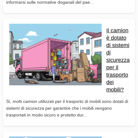
informarsi sulle normative doganali del pae...
Il camion
è dotato
di sistemi
di
sicurezza
per il
trasporto
dei
mobili?
Sì, molti camion utilizzati per il trasporto di mobili sono dotati di
sistemi di sicurezza per garantire che i mobili vengano
trasportati in modo sicuro e protetto dur...