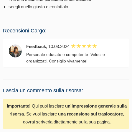
scegli quello giusto e contattalo
Recensioni Cargo:
Feedback
, 10.03.2024
Personale educato e competente. Veloci e
organizzati. Consiglio vivamente!
Lascia un commento sulla risorsa:
Importante!
Qui puoi lasciare
un'impressione generale sulla
risorsa
. Se vuoi lasciare
una recensione sul traslocatore
,
dovrai scriverla direttamente sulla sua pagina.