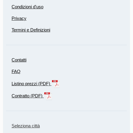
Condizioni d'uso
Privacy
Termini e Definizioni
Contatti
FAQ
Listino prezzi (PDF)
Contratto (PDF)
Seleziona città