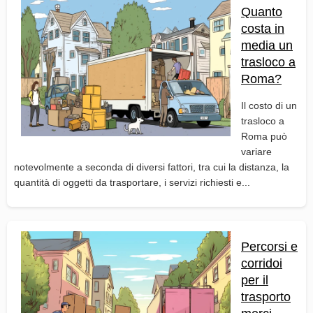
Quanto
costa in
media un
trasloco a
Roma?
Il costo di un
trasloco a
Roma può
variare
notevolmente a seconda di diversi fattori, tra cui la distanza, la
quantità di oggetti da trasportare, i servizi richiesti e...
Percorsi e
corridoi
per il
trasporto