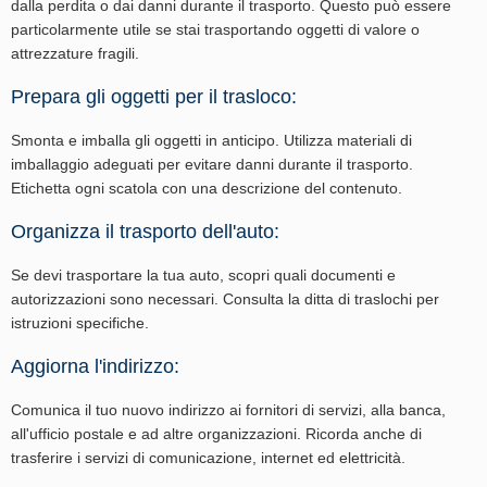
dalla perdita o dai danni durante il trasporto. Questo può essere
particolarmente utile se stai trasportando oggetti di valore o
attrezzature fragili.
Prepara gli oggetti per il trasloco:
Smonta e imballa gli oggetti in anticipo. Utilizza materiali di
imballaggio adeguati per evitare danni durante il trasporto.
Etichetta ogni scatola con una descrizione del contenuto.
Organizza il trasporto dell'auto:
Se devi trasportare la tua auto, scopri quali documenti e
autorizzazioni sono necessari. Consulta la ditta di traslochi per
istruzioni specifiche.
Aggiorna l'indirizzo:
Comunica il tuo nuovo indirizzo ai fornitori di servizi, alla banca,
all'ufficio postale e ad altre organizzazioni. Ricorda anche di
trasferire i servizi di comunicazione, internet ed elettricità.