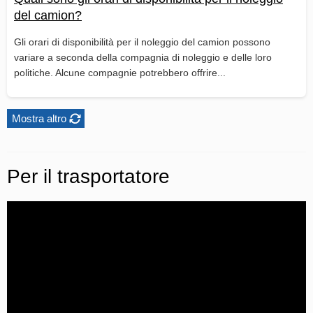
del camion?
Gli orari di disponibilità per il noleggio del camion possono
variare a seconda della compagnia di noleggio e delle loro
politiche. Alcune compagnie potrebbero offrire...
Mostra altro
Per il trasportatore