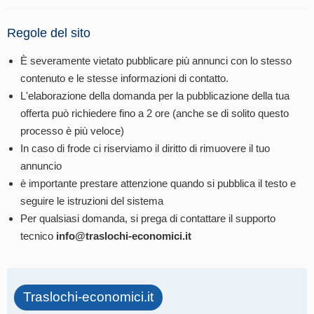
Regole del sito
È severamente vietato pubblicare più annunci con lo stesso
contenuto e le stesse informazioni di contatto.
L'elaborazione della domanda per la pubblicazione della tua
offerta può richiedere fino a 2 ore (anche se di solito questo
processo è più veloce)
In caso di frode ci riserviamo il diritto di rimuovere il tuo
annuncio
è importante prestare attenzione quando si pubblica il testo e
seguire le istruzioni del sistema
Per qualsiasi domanda, si prega di contattare il supporto
tecnico
info@traslochi-economici.it
Traslochi-economici.it