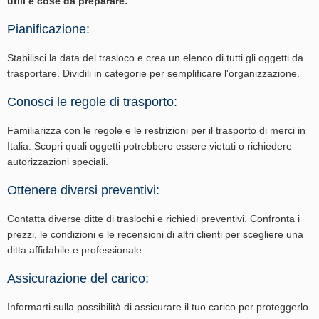
utili e cose da preparare:
Pianificazione:
Stabilisci la data del trasloco e crea un elenco di tutti gli oggetti da
trasportare. Dividili in categorie per semplificare l'organizzazione.
Conosci le regole di trasporto:
Familiarizza con le regole e le restrizioni per il trasporto di merci in
Italia. Scopri quali oggetti potrebbero essere vietati o richiedere
autorizzazioni speciali.
Ottenere diversi preventivi:
Contatta diverse ditte di traslochi e richiedi preventivi. Confronta i
prezzi, le condizioni e le recensioni di altri clienti per scegliere una
ditta affidabile e professionale.
Assicurazione del carico:
Informarti sulla possibilità di assicurare il tuo carico per proteggerlo