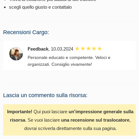
scegli quello giusto e contattalo
Recensioni Cargo:
Feedback
, 10.03.2024
Personale educato e competente. Veloci e
organizzati. Consiglio vivamente!
Lascia un commento sulla risorsa:
Importante!
Qui puoi lasciare
un'impressione generale sulla
risorsa
. Se vuoi lasciare
una recensione sul traslocatore
,
dovrai scriverla direttamente sulla sua pagina.