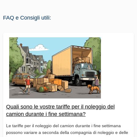
FAQ e Consigli utili:
Quali sono le vostre tariffe per il noleggio del
camion durante i fine settimana?
Le tariffe per il noleggio del camion durante i fine settimana
possono variare a seconda della compagnia di noleggio e delle