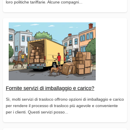
loro politiche tariffarie. Alcune compagni...
Fornite servizi di imballaggio e carico?
Sì, molti servizi di trasloco offrono opzioni di imballaggio e carico
per rendere il processo di trasloco più agevole e conveniente
per i clienti. Questi servizi posso...