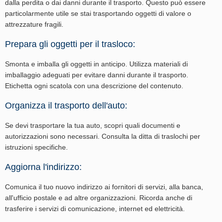
dalla perdita o dai danni durante il trasporto. Questo può essere
particolarmente utile se stai trasportando oggetti di valore o
attrezzature fragili.
Prepara gli oggetti per il trasloco:
Smonta e imballa gli oggetti in anticipo. Utilizza materiali di
imballaggio adeguati per evitare danni durante il trasporto.
Etichetta ogni scatola con una descrizione del contenuto.
Organizza il trasporto dell'auto:
Se devi trasportare la tua auto, scopri quali documenti e
autorizzazioni sono necessari. Consulta la ditta di traslochi per
istruzioni specifiche.
Aggiorna l'indirizzo:
Comunica il tuo nuovo indirizzo ai fornitori di servizi, alla banca,
all'ufficio postale e ad altre organizzazioni. Ricorda anche di
trasferire i servizi di comunicazione, internet ed elettricità.