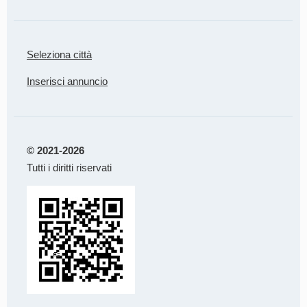
Seleziona città
Inserisci annuncio
© 2021-2026
Tutti i diritti riservati