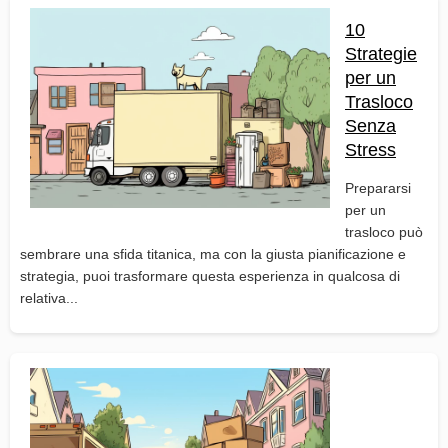
10
Strategie
per un
Trasloco
Senza
Stress
Prepararsi
per un
trasloco può
sembrare una sfida titanica, ma con la giusta pianificazione e
strategia, puoi trasformare questa esperienza in qualcosa di
relativa...