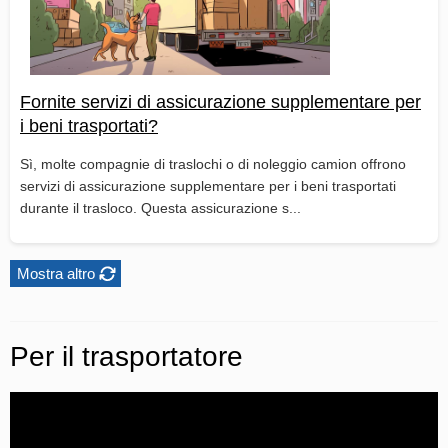
Fornite servizi di assicurazione supplementare per
i beni trasportati?
Sì, molte compagnie di traslochi o di noleggio camion offrono
servizi di assicurazione supplementare per i beni trasportati
durante il trasloco. Questa assicurazione s...
Mostra altro
Per il trasportatore