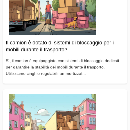
Il camion è dotato di sistemi di bloccaggio per i
mobili durante il trasporto?
Sì, il camion è equipaggiato con sistemi di bloccaggio dedicati
per garantire la stabilità dei mobili durante il trasporto.
Utilizziamo cinghie regolabili, ammortizzat...