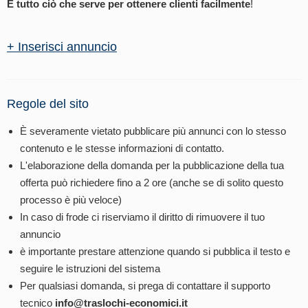
È tutto ciò che serve per ottenere clienti facilmente
!
+ Inserisci annuncio
Regole del sito
È severamente vietato pubblicare più annunci con lo stesso
contenuto e le stesse informazioni di contatto.
L'elaborazione della domanda per la pubblicazione della tua
offerta può richiedere fino a 2 ore (anche se di solito questo
processo è più veloce)
In caso di frode ci riserviamo il diritto di rimuovere il tuo
annuncio
è importante prestare attenzione quando si pubblica il testo e
seguire le istruzioni del sistema
Per qualsiasi domanda, si prega di contattare il supporto
tecnico
info@traslochi-economici.it