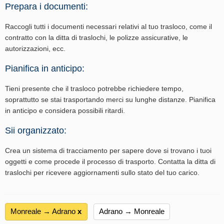
Prepara i documenti:
Raccogli tutti i documenti necessari relativi al tuo trasloco, come il
contratto con la ditta di traslochi, le polizze assicurative, le
autorizzazioni, ecc.
Pianifica in anticipo:
Tieni presente che il trasloco potrebbe richiedere tempo,
soprattutto se stai trasportando merci su lunghe distanze. Pianifica
in anticipo e considera possibili ritardi.
Sii organizzato:
Crea un sistema di tracciamento per sapere dove si trovano i tuoi
oggetti e come procede il processo di trasporto. Contatta la ditta di
traslochi per ricevere aggiornamenti sullo stato del tuo carico.
Monreale → Adrano
х
Adrano → Monreale