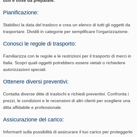
utili e cose da preparare:
Pianificazione:
Stabilisci la data del trasloco e crea un elenco di tutti gli oggetti da
trasportare. Dividili in categorie per semplificare l'organizzazione.
Conosci le regole di trasporto:
Familiarizza con le regole e le restrizioni per il trasporto di merci in
Italia. Scopri quali oggetti potrebbero essere vietati o richiedere
autorizzazioni speciali.
Ottenere diversi preventivi:
Contatta diverse ditte di traslochi e richiedi preventivi. Confronta i
prezzi, le condizioni e le recensioni di altri clienti per scegliere una
ditta affidabile e professionale.
Assicurazione del carico:
Informarti sulla possibilità di assicurare il tuo carico per proteggerlo