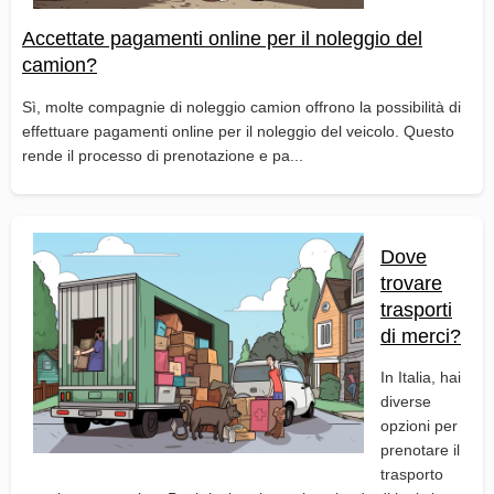
Accettate pagamenti online per il noleggio del
camion?
Sì, molte compagnie di noleggio camion offrono la possibilità di
effettuare pagamenti online per il noleggio del veicolo. Questo
rende il processo di prenotazione e pa...
Dove
trovare
trasporti
di merci?
In Italia, hai
diverse
opzioni per
prenotare il
trasporto