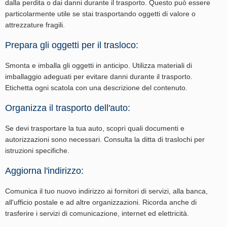
dalla perdita o dai danni durante il trasporto. Questo può essere
particolarmente utile se stai trasportando oggetti di valore o
attrezzature fragili.
Prepara gli oggetti per il trasloco:
Smonta e imballa gli oggetti in anticipo. Utilizza materiali di
imballaggio adeguati per evitare danni durante il trasporto.
Etichetta ogni scatola con una descrizione del contenuto.
Organizza il trasporto dell'auto:
Se devi trasportare la tua auto, scopri quali documenti e
autorizzazioni sono necessari. Consulta la ditta di traslochi per
istruzioni specifiche.
Aggiorna l'indirizzo:
Comunica il tuo nuovo indirizzo ai fornitori di servizi, alla banca,
all'ufficio postale e ad altre organizzazioni. Ricorda anche di
trasferire i servizi di comunicazione, internet ed elettricità.