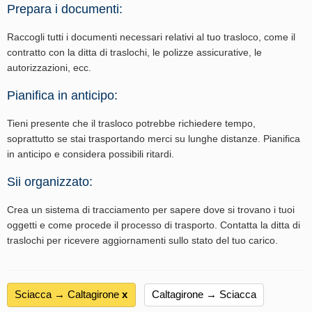
Prepara i documenti:
Raccogli tutti i documenti necessari relativi al tuo trasloco, come il
contratto con la ditta di traslochi, le polizze assicurative, le
autorizzazioni, ecc.
Pianifica in anticipo:
Tieni presente che il trasloco potrebbe richiedere tempo,
soprattutto se stai trasportando merci su lunghe distanze. Pianifica
in anticipo e considera possibili ritardi.
Sii organizzato:
Crea un sistema di tracciamento per sapere dove si trovano i tuoi
oggetti e come procede il processo di trasporto. Contatta la ditta di
traslochi per ricevere aggiornamenti sullo stato del tuo carico.
Sciacca → Caltagirone
х
Caltagirone → Sciacca