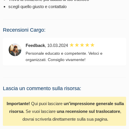
scegli quello giusto e contattalo
Recensioni Cargo:
Feedback
, 10.03.2024
Personale educato e competente. Veloci e
organizzati. Consiglio vivamente!
Lascia un commento sulla risorsa:
Importante!
Qui puoi lasciare
un'impressione generale sulla
risorsa
. Se vuoi lasciare
una recensione sul traslocatore
,
dovrai scriverla direttamente sulla sua pagina.