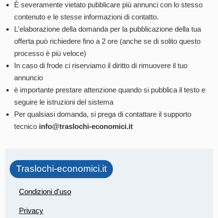
È severamente vietato pubblicare più annunci con lo stesso
contenuto e le stesse informazioni di contatto.
L'elaborazione della domanda per la pubblicazione della tua
offerta può richiedere fino a 2 ore (anche se di solito questo
processo è più veloce)
In caso di frode ci riserviamo il diritto di rimuovere il tuo
annuncio
è importante prestare attenzione quando si pubblica il testo e
seguire le istruzioni del sistema
Per qualsiasi domanda, si prega di contattare il supporto
tecnico
info@traslochi-economici.it
Traslochi-economici.it
Condizioni d'uso
Privacy