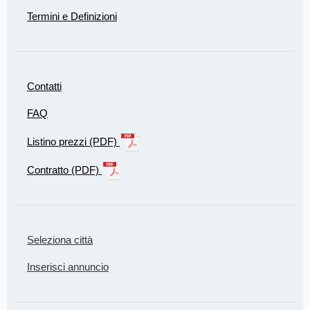
Termini e Definizioni
Contatti
FAQ
Listino prezzi (PDF)
Contratto (PDF)
Seleziona città
Inserisci annuncio