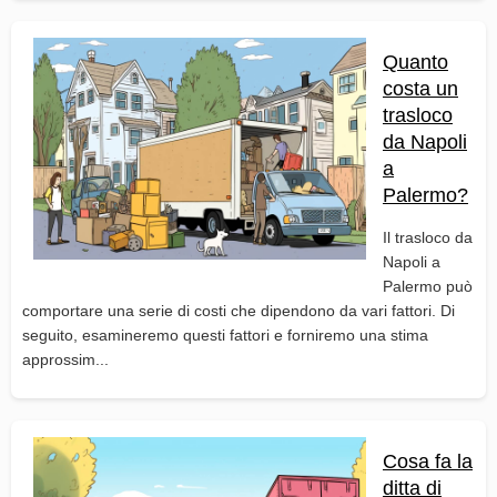
Quanto
costa un
trasloco
da Napoli
a
Palermo?
Il trasloco da
Napoli a
Palermo può
comportare una serie di costi che dipendono da vari fattori. Di
seguito, esamineremo questi fattori e forniremo una stima
approssim...
Cosa fa la
ditta di