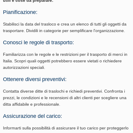
utili e cose da preparare:
Pianificazione:
Stabilisci la data del trasloco e crea un elenco di tutti gli oggetti da
trasportare. Dividili in categorie per semplificare l'organizzazione.
Conosci le regole di trasporto:
Familiarizza con le regole e le restrizioni per il trasporto di merci in
Italia. Scopri quali oggetti potrebbero essere vietati o richiedere
autorizzazioni speciali.
Ottenere diversi preventivi:
Contatta diverse ditte di traslochi e richiedi preventivi. Confronta i
prezzi, le condizioni e le recensioni di altri clienti per scegliere una
ditta affidabile e professionale.
Assicurazione del carico:
Informarti sulla possibilità di assicurare il tuo carico per proteggerlo