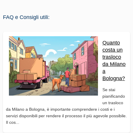
FAQ e Consigli utili:
Quanto
costa un
trasloco
da Milano
a
Bologna?
Se stai
pianificando
un trasloco
da Milano a Bologna, è importante comprendere i costi e i
servizi disponibili per rendere il processo il più agevole possibile.
Il cos...