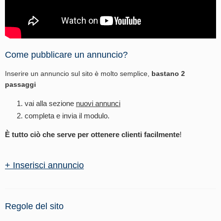
Come pubblicare un annuncio?
Inserire un annuncio sul sito è molto semplice,
bastano 2
passaggi
vai alla sezione
nuovi annunci
completa e invia il modulo.
È tutto ciò che serve per ottenere clienti facilmente
!
+ Inserisci annuncio
Regole del sito