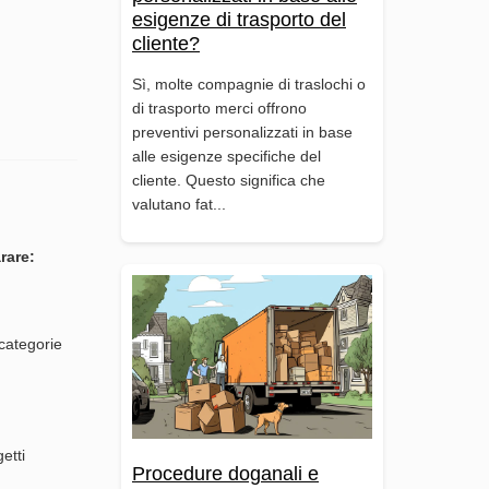
esigenze di trasporto del
cliente?
Sì, molte compagnie di traslochi o
di trasporto merci offrono
preventivi personalizzati in base
alle esigenze specifiche del
cliente. Questo significa che
valutano fat...
rare:
 categorie
etti
Procedure doganali e