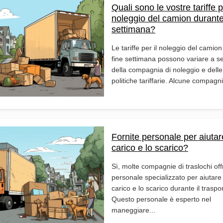
Quali sono le vostre tariffe p
noleggio del camion durante 
settimana?
Le tariffe per il noleggio del camion
fine settimana possono variare a 
della compagnia di noleggio e delle
politiche tariffarie. Alcune compagni
Fornite personale per aiutare
carico e lo scarico?
Sì, molte compagnie di traslochi of
personale specializzato per aiutare 
carico e lo scarico durante il traspo
Questo personale è esperto nel
maneggiare...