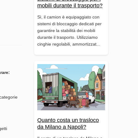
mobili durante il trasporto?
Sì, il camion è equipaggiato con
sistemi di bloccaggio dedicati per
garantire la stabilità dei mobili
durante il trasporto. Utilizziamo
cinghie regolabili, ammortizzat...
rare:
 categorie
Quanto costa un trasloco
da Milano a Napoli?
etti