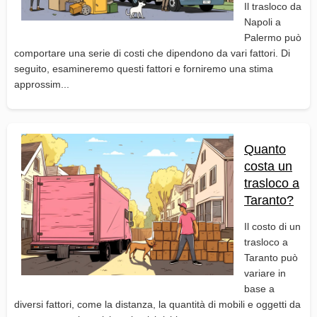
Il trasloco da
Napoli a
Palermo può
comportare una serie di costi che dipendono da vari fattori. Di
seguito, esamineremo questi fattori e forniremo una stima
approssim...
Quanto
costa un
trasloco a
Taranto?
Il costo di un
trasloco a
Taranto può
variare in
base a
diversi fattori, come la distanza, la quantità di mobili e oggetti da