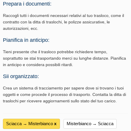
Prepara i documenti:
Raccogli tutti i documenti necessari relativi al tuo trasloco, come il
contratto con la ditta di traslochi, le polizze assicurative, le
autorizzazioni, ecc.
Pianifica in anticipo:
Tieni presente che il trasloco potrebbe richiedere tempo,
soprattutto se stai trasportando merci su lunghe distanze. Pianifica
in anticipo e considera possibili ritardi.
Sii organizzato:
Crea un sistema di tracciamento per sapere dove si trovano i tuoi
oggetti e come procede il processo di trasporto. Contatta la ditta di
traslochi per ricevere aggiornamenti sullo stato del tuo carico.
Sciacca → Misterbianco
х
Misterbianco → Sciacca