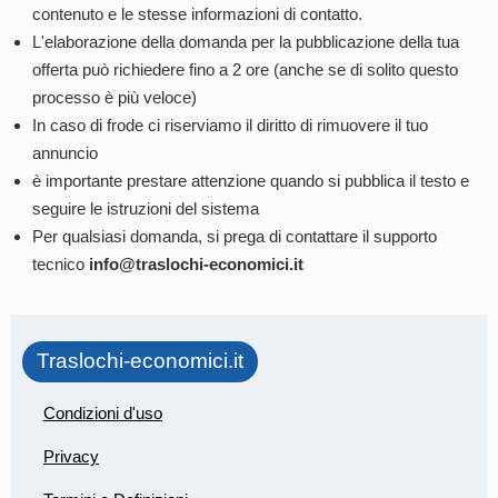
contenuto e le stesse informazioni di contatto.
L'elaborazione della domanda per la pubblicazione della tua
offerta può richiedere fino a 2 ore (anche se di solito questo
processo è più veloce)
In caso di frode ci riserviamo il diritto di rimuovere il tuo
annuncio
è importante prestare attenzione quando si pubblica il testo e
seguire le istruzioni del sistema
Per qualsiasi domanda, si prega di contattare il supporto
tecnico
info@traslochi-economici.it
Traslochi-economici.it
Condizioni d'uso
Privacy