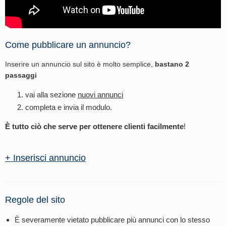
Come pubblicare un annuncio?
Inserire un annuncio sul sito è molto semplice,
bastano 2
passaggi
vai alla sezione
nuovi annunci
completa e invia il modulo.
È tutto ciò che serve per ottenere clienti facilmente
!
+ Inserisci annuncio
Regole del sito
È severamente vietato pubblicare più annunci con lo stesso