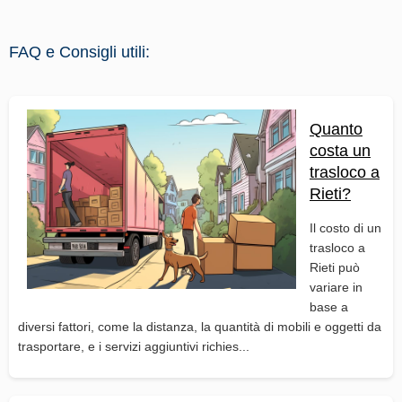
FAQ e Consigli utili:
Quanto
costa un
trasloco a
Rieti?
Il costo di un
trasloco a
Rieti può
variare in
base a
diversi fattori, come la distanza, la quantità di mobili e oggetti da
trasportare, e i servizi aggiuntivi richies...