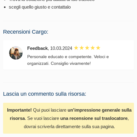
scegli quello giusto e contattalo
Recensioni Cargo:
Feedback
, 10.03.2024
Personale educato e competente. Veloci e
organizzati. Consiglio vivamente!
Lascia un commento sulla risorsa:
Importante!
Qui puoi lasciare
un'impressione generale sulla
risorsa
. Se vuoi lasciare
una recensione sul traslocatore
,
dovrai scriverla direttamente sulla sua pagina.