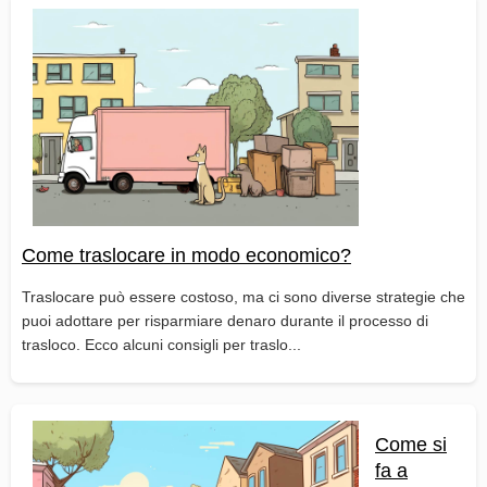
Come traslocare in modo economico?
Traslocare può essere costoso, ma ci sono diverse strategie che
puoi adottare per risparmiare denaro durante il processo di
trasloco. Ecco alcuni consigli per traslo...
Come si
fa a