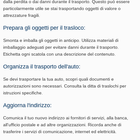
dalla perdita o dai danni durante il trasporto. Questo può essere
particolarmente utile se stai trasportando oggetti di valore o
attrezzature fragili.
Prepara gli oggetti per il trasloco:
Smonta e imballa gli oggetti in anticipo. Utilizza materiali di
imballaggio adeguati per evitare danni durante il trasporto.
Etichetta ogni scatola con una descrizione del contenuto.
Organizza il trasporto dell'auto:
Se devi trasportare la tua auto, scopri quali documenti e
autorizzazioni sono necessari. Consulta la ditta di traslochi per
istruzioni specifiche.
Aggiorna l'indirizzo:
Comunica il tuo nuovo indirizzo ai fornitori di servizi, alla banca,
all'ufficio postale e ad altre organizzazioni. Ricorda anche di
trasferire i servizi di comunicazione, internet ed elettricità.