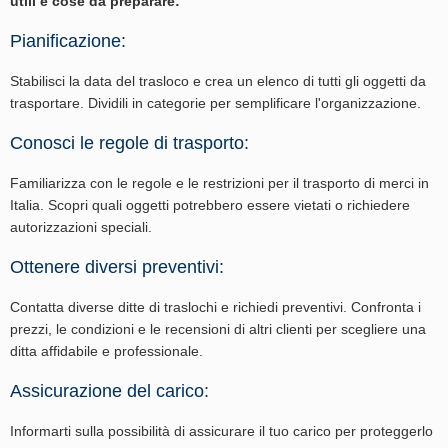
utili e cose da preparare:
Pianificazione:
Stabilisci la data del trasloco e crea un elenco di tutti gli oggetti da
trasportare. Dividili in categorie per semplificare l'organizzazione.
Conosci le regole di trasporto:
Familiarizza con le regole e le restrizioni per il trasporto di merci in
Italia. Scopri quali oggetti potrebbero essere vietati o richiedere
autorizzazioni speciali.
Ottenere diversi preventivi:
Contatta diverse ditte di traslochi e richiedi preventivi. Confronta i
prezzi, le condizioni e le recensioni di altri clienti per scegliere una
ditta affidabile e professionale.
Assicurazione del carico:
Informarti sulla possibilità di assicurare il tuo carico per proteggerlo