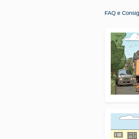
FAQ e Consigli