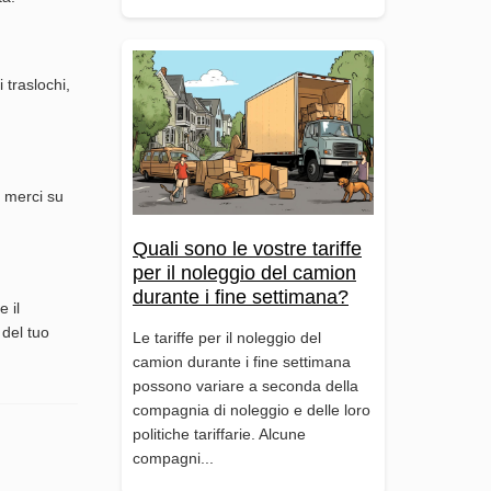
 traslochi,
o merci su
Quali sono le vostre tariffe
per il noleggio del camion
durante i fine settimana?
 il
 del tuo
Le tariffe per il noleggio del
camion durante i fine settimana
possono variare a seconda della
compagnia di noleggio e delle loro
politiche tariffarie. Alcune
compagni...