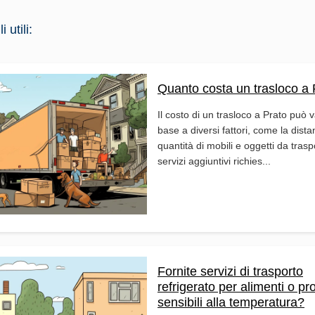
 utili:
Quanto costa un trasloco a 
Il costo di un trasloco a Prato può v
base a diversi fattori, come la dista
quantità di mobili e oggetti da trasp
servizi aggiuntivi richies...
Fornite servizi di trasporto
refrigerato per alimenti o pro
sensibili alla temperatura?