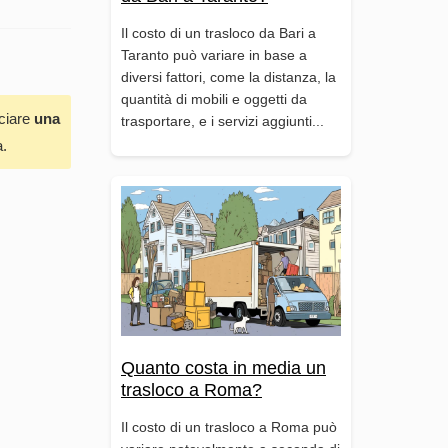
Il costo di un trasloco da Bari a
Taranto può variare in base a
diversi fattori, come la distanza, la
quantità di mobili e oggetti da
sciare
una
trasportare, e i servizi aggiunti...
a.
Quanto costa in media un
trasloco a Roma?
Il costo di un trasloco a Roma può