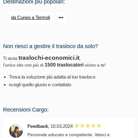
Destinazioni più popolari:
da Cuneo a Termoli
•••
Non riesci a gestire il trasloco da solo?
traslochi-economici.it
Ti aiuta
,
1500 traslocatori
l’unico sito con più di
vicino a te!
Trova la soluzione più adatta al tuo trasloco
scegli quello giusto e contattalo
Recensioni Cargo:
Feedback
, 10.03.2024
Personale educato e competente. Veloci e