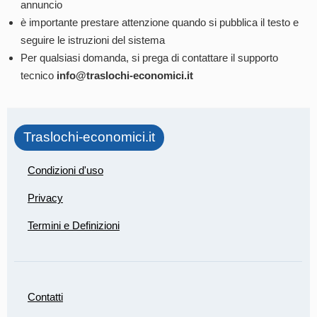
annuncio
è importante prestare attenzione quando si pubblica il testo e
seguire le istruzioni del sistema
Per qualsiasi domanda, si prega di contattare il supporto
tecnico
info@traslochi-economici.it
Traslochi-economici.it
Condizioni d'uso
Privacy
Termini e Definizioni
Contatti