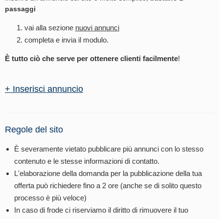
passaggi
vai alla sezione
nuovi annunci
completa e invia il modulo.
È tutto ciò che serve per ottenere clienti facilmente
!
+ Inserisci annuncio
Regole del sito
È severamente vietato pubblicare più annunci con lo stesso
contenuto e le stesse informazioni di contatto.
L'elaborazione della domanda per la pubblicazione della tua
offerta può richiedere fino a 2 ore (anche se di solito questo
processo è più veloce)
In caso di frode ci riserviamo il diritto di rimuovere il tuo