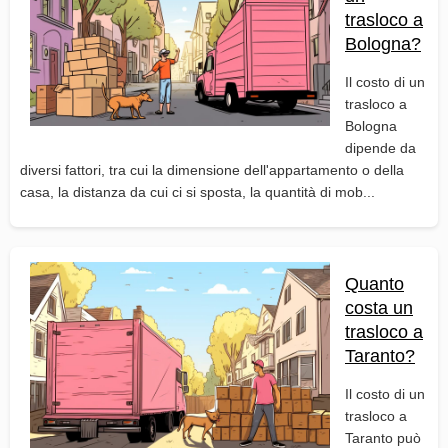
trasloco a
Bologna?
Il costo di un
trasloco a
Bologna
dipende da
diversi fattori, tra cui la dimensione dell'appartamento o della
casa, la distanza da cui ci si sposta, la quantità di mob...
Quanto
costa un
trasloco a
Taranto?
Il costo di un
trasloco a
Taranto può