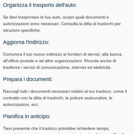
Organizza il trasporto dell'auto:
Se devi trasportare la tua auto, scopri quali documenti e
autorizzazioni sono necessari. Consulta la ditta di traslochi per
istruzioni specifiche.
Aggiorna l'indirizzo:
Comunica il tuo nuovo indirizzo ai fornitori di servizi, alla banca,
all'ufficio postale e ad altre organizzazioni. Ricorda anche di
trasferire i servizi di comunicazione, internet ed elettricità.
Prepara i documenti:
Raccogli tutti i documenti necessari relativi al tuo trasloco, come il
contratto con la ditta di traslochi, le polizze assicurative, le
autorizzazioni, ecc.
Pianifica in anticipo:
Tieni presente che il trasloco potrebbe richiedere tempo,