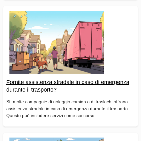
Fornite assistenza stradale in caso di emergenza
durante il trasporto?
Sì, molte compagnie di noleggio camion o di traslochi offrono
assistenza stradale in caso di emergenza durante il trasporto.
Questo può includere servizi come soccorso...