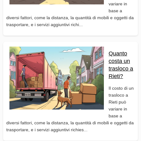
variare in
base a
diversi fattori, come la distanza, la quantità di mobili e oggetti da
trasportare, e i servizi aggiuntivi richi...
Quanto
costa un
trasloco a
Rieti?
Il costo di un
trasloco a
Rieti può
variare in
base a
diversi fattori, come la distanza, la quantità di mobili e oggetti da
trasportare, e i servizi aggiuntivi richies...