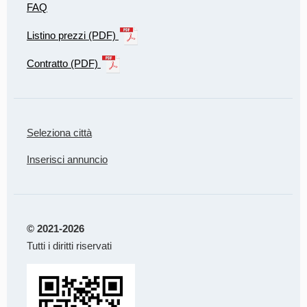
FAQ
Listino prezzi (PDF)
Contratto (PDF)
Seleziona città
Inserisci annuncio
© 2021-2026
Tutti i diritti riservati