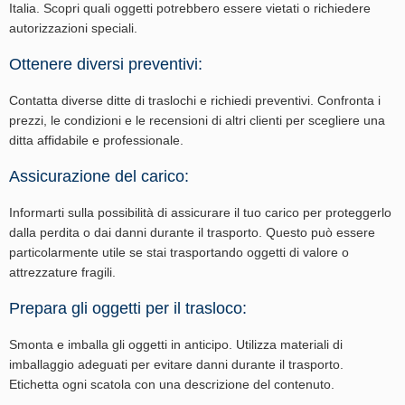
Italia. Scopri quali oggetti potrebbero essere vietati o richiedere
autorizzazioni speciali.
Ottenere diversi preventivi:
Contatta diverse ditte di traslochi e richiedi preventivi. Confronta i
prezzi, le condizioni e le recensioni di altri clienti per scegliere una
ditta affidabile e professionale.
Assicurazione del carico:
Informarti sulla possibilità di assicurare il tuo carico per proteggerlo
dalla perdita o dai danni durante il trasporto. Questo può essere
particolarmente utile se stai trasportando oggetti di valore o
attrezzature fragili.
Prepara gli oggetti per il trasloco:
Smonta e imballa gli oggetti in anticipo. Utilizza materiali di
imballaggio adeguati per evitare danni durante il trasporto.
Etichetta ogni scatola con una descrizione del contenuto.