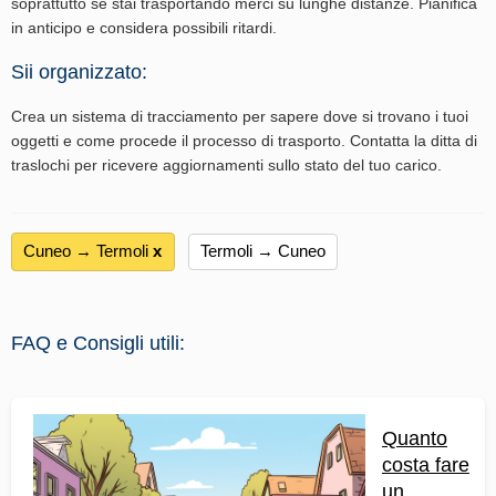
soprattutto se stai trasportando merci su lunghe distanze. Pianifica
in anticipo e considera possibili ritardi.
Sii organizzato:
Crea un sistema di tracciamento per sapere dove si trovano i tuoi
oggetti e come procede il processo di trasporto. Contatta la ditta di
traslochi per ricevere aggiornamenti sullo stato del tuo carico.
Cuneo → Termoli
х
Termoli → Cuneo
FAQ e Consigli utili:
Quanto
costa fare
un