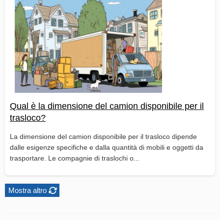
Qual è la dimensione del camion disponibile per il
trasloco?
La dimensione del camion disponibile per il trasloco dipende
dalle esigenze specifiche e dalla quantità di mobili e oggetti da
trasportare. Le compagnie di traslochi o...
Mostra altro