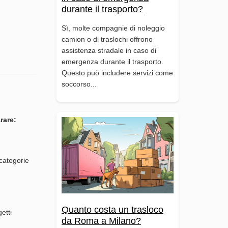
durante il trasporto?
Sì, molte compagnie di noleggio
camion o di traslochi offrono
assistenza stradale in caso di
emergenza durante il trasporto.
Questo può includere servizi come
soccorso...
rare:
 categorie
Quanto costa un trasloco
etti
da Roma a Milano?