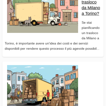
trasloco
da Milano
a Torino?
Se stai
pianificando
un trasloco
da Milano a
Torino, è importante avere un'idea dei costi e dei servizi
disponibili per rendere questo processo il più agevole possibil...