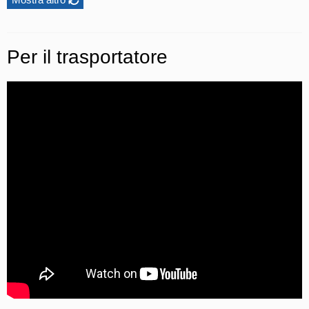
Per il trasportatore