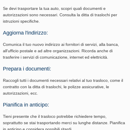
Se devi trasportare la tua auto, scopri quali documenti e
autorizzazioni sono necessari. Consulta la ditta di traslochi per
istruzioni specifiche.
Aggiorna l'indirizzo:
Comunica il tuo nuovo indirizzo ai fornitori di servizi, alla banca,
all'ufficio postale e ad altre organizzazioni. Ricorda anche di
trasferire i servizi di comunicazione, internet ed elettricità.
Prepara i documenti:
Raccogli tutti i documenti necessari relativi al tuo trasloco, come il
contratto con la ditta di traslochi, le polizze assicurative, le
autorizzazioni, ecc.
Pianifica in anticipo:
Tieni presente che il trasloco potrebbe richiedere tempo,
soprattutto se stai trasportando merci su lunghe distanze. Pianifica
in anticipo e considera possibili ritardi.