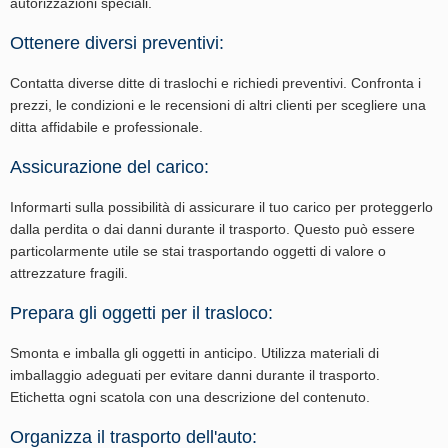
autorizzazioni speciali.
Ottenere diversi preventivi:
Contatta diverse ditte di traslochi e richiedi preventivi. Confronta i
prezzi, le condizioni e le recensioni di altri clienti per scegliere una
ditta affidabile e professionale.
Assicurazione del carico:
Informarti sulla possibilità di assicurare il tuo carico per proteggerlo
dalla perdita o dai danni durante il trasporto. Questo può essere
particolarmente utile se stai trasportando oggetti di valore o
attrezzature fragili.
Prepara gli oggetti per il trasloco:
Smonta e imballa gli oggetti in anticipo. Utilizza materiali di
imballaggio adeguati per evitare danni durante il trasporto.
Etichetta ogni scatola con una descrizione del contenuto.
Organizza il trasporto dell'auto: