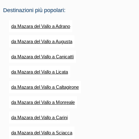
Destinazioni più popolari:
da Mazara del Vallo a Adrano
da Mazara del Vallo a Augusta
da Mazara del Vallo a Canicattì
da Mazara del Vallo a Licata
da Mazara del Vallo a Caltagirone
da Mazara del Vallo a Monreale
da Mazara del Vallo a Carini
da Mazara del Vallo a Sciacca