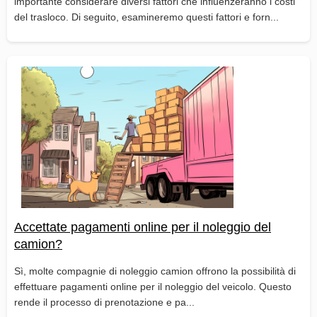
importante considerare diversi fattori che influenzeranno i costi
del trasloco. Di seguito, esamineremo questi fattori e forn...
Accettate pagamenti online per il noleggio del
camion?
Sì, molte compagnie di noleggio camion offrono la possibilità di
effettuare pagamenti online per il noleggio del veicolo. Questo
rende il processo di prenotazione e pa...