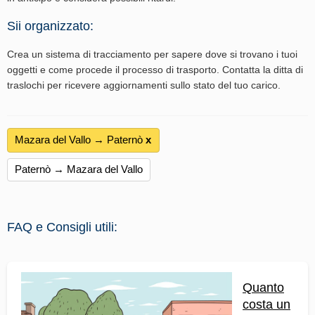
Sii organizzato:
Crea un sistema di tracciamento per sapere dove si trovano i tuoi
oggetti e come procede il processo di trasporto. Contatta la ditta di
traslochi per ricevere aggiornamenti sullo stato del tuo carico.
Mazara del Vallo → Paternò
х
Paternò → Mazara del Vallo
FAQ e Consigli utili:
Quanto
costa un