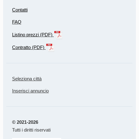
Contatti
FAQ
Listino prezzi (PDF)
Contratto (PDF)
Seleziona città
Inserisci annuncio
© 2021-2026
Tutti i diritti riservati