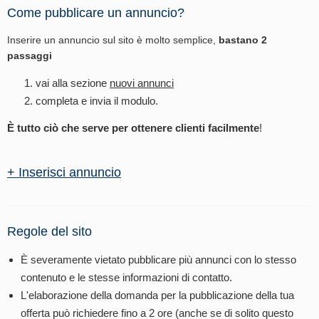
Come pubblicare un annuncio?
Inserire un annuncio sul sito è molto semplice,
bastano 2
passaggi
vai alla sezione
nuovi annunci
completa e invia il modulo.
È tutto ciò che serve per ottenere clienti facilmente
!
+ Inserisci annuncio
Regole del sito
È severamente vietato pubblicare più annunci con lo stesso
contenuto e le stesse informazioni di contatto.
L'elaborazione della domanda per la pubblicazione della tua
offerta può richiedere fino a 2 ore (anche se di solito questo