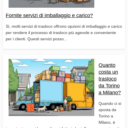
Fornite servizi di imballaggio e carico?
Sì, molti servizi di trasloco offrono opzioni di imballaggio e carico
per rendere il processo di trasloco più agevole e conveniente
per i clienti. Questi servizi posso...
Quanto
costa un
trasloco
da Torino
a Milano?
Quando ci si
sposta da
Torino a
Milano, è