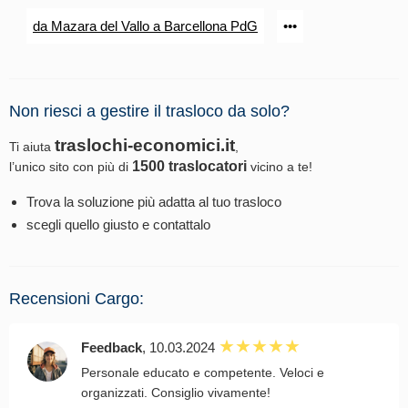
da Mazara del Vallo a Barcellona PdG
•••
Non riesci a gestire il trasloco da solo?
traslochi-economici.it
Ti aiuta
,
1500 traslocatori
l’unico sito con più di
vicino a te!
Trova la soluzione più adatta al tuo trasloco
scegli quello giusto e contattalo
Recensioni Cargo:
Feedback
, 10.03.2024
Personale educato e competente. Veloci e
organizzati. Consiglio vivamente!