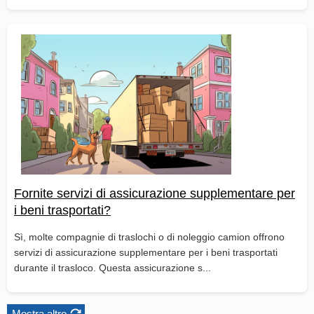
Fornite servizi di assicurazione supplementare per
i beni trasportati?
Sì, molte compagnie di traslochi o di noleggio camion offrono
servizi di assicurazione supplementare per i beni trasportati
durante il trasloco. Questa assicurazione s...
Mostra altro