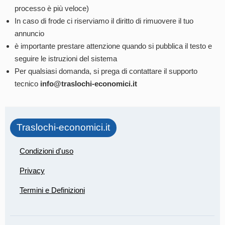
processo è più veloce)
In caso di frode ci riserviamo il diritto di rimuovere il tuo
annuncio
è importante prestare attenzione quando si pubblica il testo e
seguire le istruzioni del sistema
Per qualsiasi domanda, si prega di contattare il supporto
tecnico
info@traslochi-economici.it
Traslochi-economici.it
Condizioni d'uso
Privacy
Termini e Definizioni